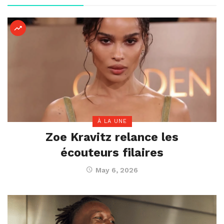
À LA UNE
Zoe Kravitz relance les
écouteurs filaires
May 6, 2026