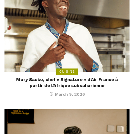
CUISINE
Mory Sacko, chef « Signature » d’Air France à
partir de l’Afrique subsaharienne
March 9, 2026