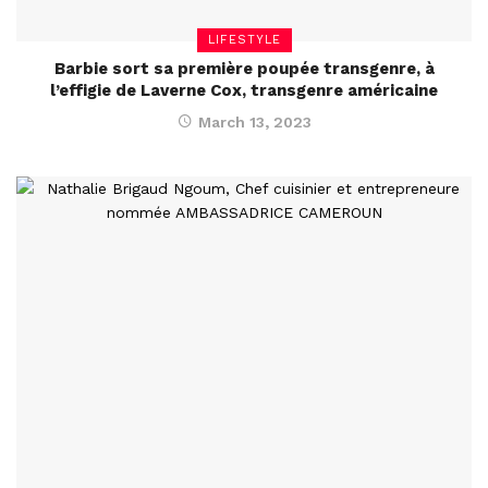
LIFESTYLE
Barbie sort sa première poupée transgenre, à
l’effigie de Laverne Cox, transgenre américaine
March 13, 2023