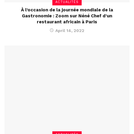
ACTUALITÉS
À l’occasion de la journée mondiale de la
Gastronomie : Zoom sur Néné Chef d’un
restaurant africain à Paris
April 14, 2022