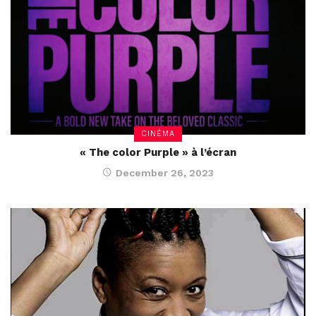
CINÉMA
« The color Purple » à l’écran
December 26, 2023