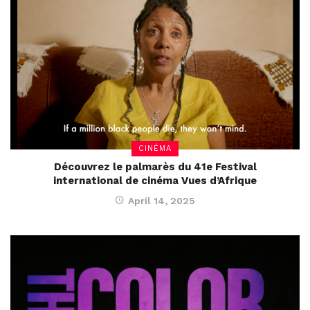
CINÉMA
Découvrez le palmarès du 41e Festival
international de cinéma Vues d’Afrique
April 14, 2025