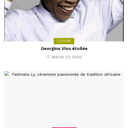
CUISINE
Georgina Viou étoilée
March 27, 2023