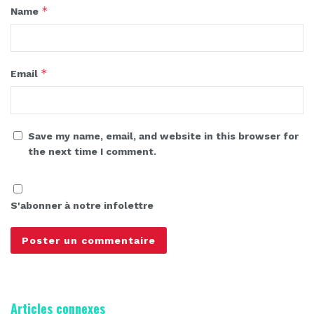
*
Name
*
Email
Save my name, email, and website in this browser for
the next time I comment.
S'abonner à notre infolettre
Articles connexes