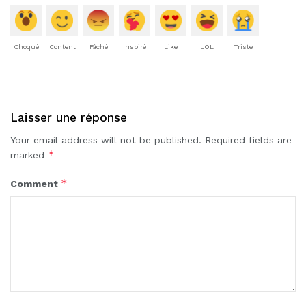
Choqué
Content
Fâché
Inspiré
Like
LOL
Triste
Laisser une réponse
Your email address will not be published.
Required fields are
*
marked
*
Comment