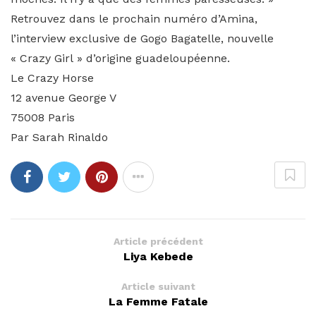
Retrouvez dans le prochain numéro d’Amina,
l’interview exclusive de Gogo Bagatelle, nouvelle
« Crazy Girl » d’origine guadeloupéenne.
Le Crazy Horse
12 avenue George V
75008 Paris
Par Sarah Rinaldo
Article précédent
Liya Kebede
Article suivant
La Femme Fatale