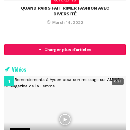
ACTUALITÉS
QUAND PARIS FAIT RIMER FASHION AVEC
DIVERSITÉ
March 14, 2022
Charger plus d'articles
Vidéos
0:29