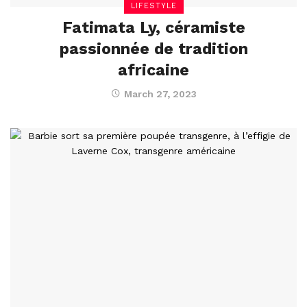
LIFESTYLE
Fatimata Ly, céramiste
passionnée de tradition
africaine
March 27, 2023