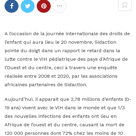
A l’occasion de la journée internationale des droits de
l’enfant qui aura lieu le 20 novembre, Sidaction
pointe du doigt dans un rapport le retard dans la
lutte contre le VIH pédiatrique des pays d’Afrique de
l’Ouest et du centre, ceci à travers une enquête
réalisée entre 2008 et 2020, par les associations
africaines partenaires de Sidaction.
Aujourd’hui, il apparait que 2,78 millions d’enfants (0-
19 ans) vivent avec le VIH dans le monde et que 1/3
des nouvelles infections des enfants ont lieu en
Afrique de l’ouest et du centre, causant la mort de
120 000 personnes dont 72% chez les moins de 10