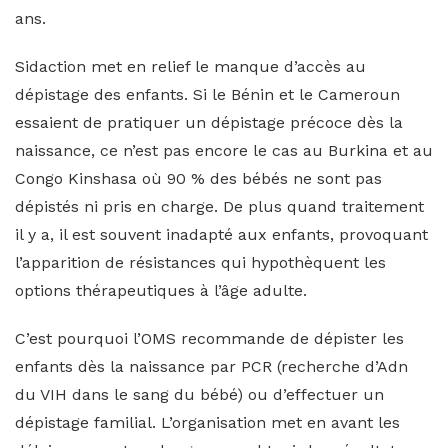
ans.
Sidaction met en relief le manque d’accès au
dépistage des enfants. Si le Bénin et le Cameroun
essaient de pratiquer un dépistage précoce dès la
naissance, ce n’est pas encore le cas au Burkina et au
Congo Kinshasa où 90 % des bébés ne sont pas
dépistés ni pris en charge. De plus quand traitement
il y a, il est souvent inadapté aux enfants, provoquant
l’apparition de résistances qui hypothèquent les
options thérapeutiques à l’âge adulte.
C’est pourquoi l’OMS recommande de dépister les
enfants dès la naissance par PCR (recherche d’Adn
du VIH dans le sang du bébé) ou d’effectuer un
dépistage familial. L’organisation met en avant les