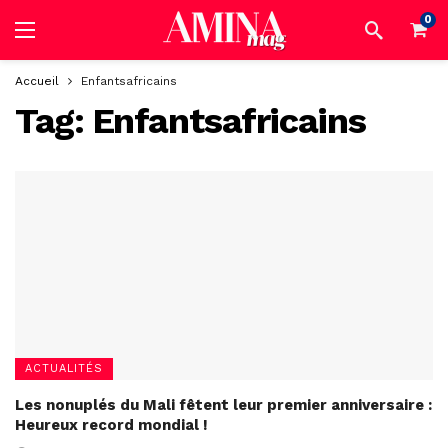
0
Accueil
Enfantsafricains
Tag:
Enfantsafricains
ACTUALITÉS
Les nonuplés du Mali fêtent leur premier anniversaire :
Heureux record mondial !