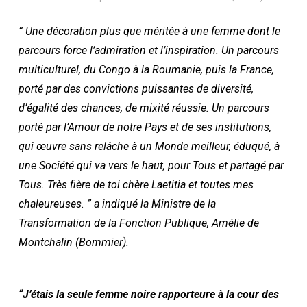
” Une décoration plus que méritée à une femme dont le
parcours force l’admiration et l’inspiration. Un parcours
multiculturel, du Congo à la Roumanie, puis la France,
porté par des convictions puissantes de diversité,
d’égalité des chances, de mixité réussie. Un parcours
porté par l’Amour de notre Pays et de ses institutions,
qui œuvre sans relâche à un Monde meilleur, éduqué, à
une Société qui va vers le haut, pour Tous et partagé par
Tous. Très fière de toi chère Laetitia et toutes mes
chaleureuses. ” a indiqué la Ministre de la
Transformation de la Fonction Publique, Amélie de
Montchalin (Bommier).
“J’étais
la seule femme noire rapporteure à la cour des