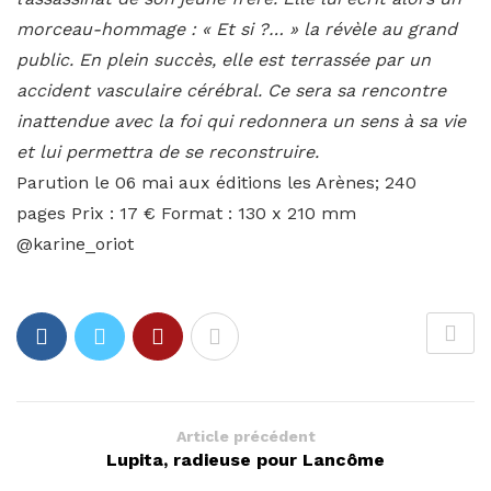
morceau-hommage : « Et si ?… » la révèle au grand
public. En plein succès, elle est terrassée par un
accident vasculaire cérébral. Ce sera sa rencontre
inattendue avec la foi qui redonnera un sens à sa vie
et lui permettra de se reconstruire.
Parution le 06 mai aux éditions les Arènes; 240
pages Prix : 17 € Format : 130 x 210 mm
@karine_oriot
Article précédent
Lupita, radieuse pour Lancôme