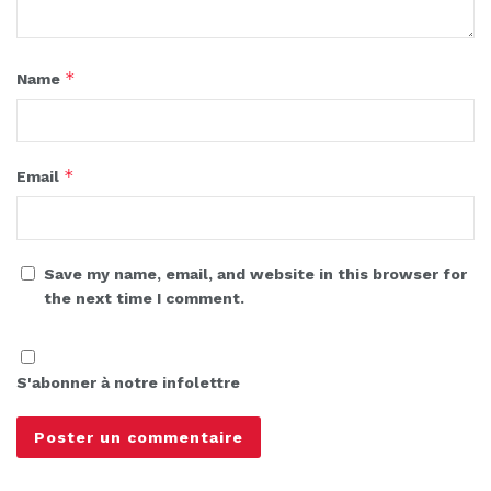
*
Name
*
Email
Save my name, email, and website in this browser for
the next time I comment.
S'abonner à notre infolettre