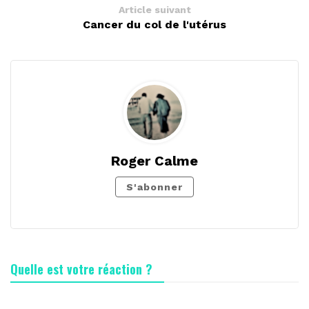
Article suivant
Cancer du col de l'utérus
Roger Calme
S'abonner
Quelle est votre réaction ?