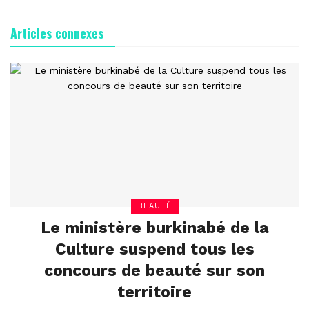
Articles connexes
BEAUTÉ
Le ministère burkinabé de la
Culture suspend tous les
concours de beauté sur son
territoire