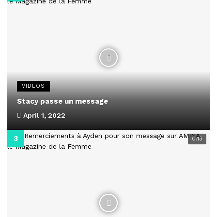
VIDEOS
Stacy passe un message
April 1, 2022
0:13