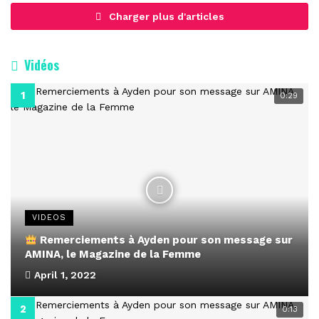
Charger plus d'articles
Vidéos
0:29
VIDEOS
Remerciements à Ayden pour son message sur
AMINA, le Magazine de la Femme
April 1, 2022
0:13