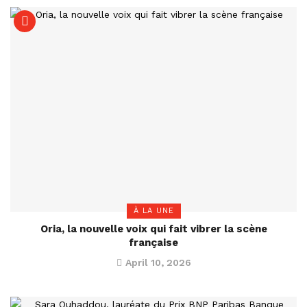
À LA UNE
Oria, la nouvelle voix qui fait vibrer la scène
française
April 10, 2026