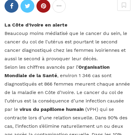
La Côte d’Ivoire en alerte
Beaucoup moins médiatisé que le cancer du sein, le
cancer du col de l’utérus est pourtant le second
cancer diagnostiqué chez les femmes ivoiriennes et
aussi le second à provoquer leur décès.
Selon les chiffres avancés par l’
Organisation
Mondiale de la Santé
, environ 1 346 cas sont
diagnostiqués et 866 femmes meurent chaque année
de la maladie en Côte d’Ivoire. Le cancer du col de
l’utérus est la conséquence d’une infection causée
par le
virus du papillome humain
(VPH) qui se
contracte lors d’une relation sexuelle. Dans 90% des
cas, l’infection s’élimine naturellement un ou deux
ans après la contamination sexuelle. Dans les 10%