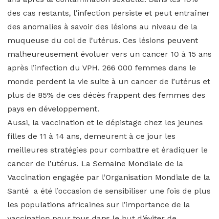
des cas restants, l’infection persiste et peut entraîner
des anomalies à savoir des lésions au niveau de la
muqueuse du col de l’utérus. Ces lésions peuvent
malheureusement évoluer vers un cancer 10 à 15 ans
après l’infection du VPH. 266 000 femmes dans le
monde perdent la vie suite à un cancer de l’utérus et
plus de 85% de ces décès frappent des femmes des
pays en développement.
Aussi, la vaccination et le dépistage chez les jeunes
filles de 11 à 14 ans, demeurent à ce jour les
meilleures stratégies pour combattre et éradiquer le
cancer de l’utérus. La Semaine Mondiale de la
Vaccination engagée par l’Organisation Mondiale de la
Santé a été l’occasion de sensibiliser une fois de plus
les populations africaines sur l’importance de la
vaccination pour tous dans le but d’éviter de