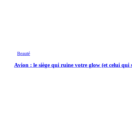
Beauté
Avion : le siège qui ruine votre glow (et celui qui