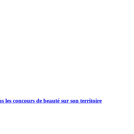
 les concours de beauté sur son territoire