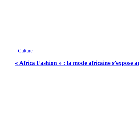
Culture
« Africa Fashion » : la mode africaine s’expose 