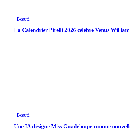
Beauté
La Calendrier Pirelli 2026 célèbre Venus William
Beauté
Une IA désigne Miss Guadeloupe comme nouvell