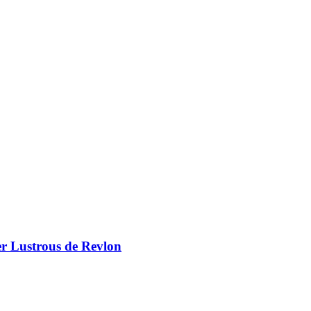
er Lustrous de Revlon