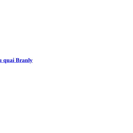
au quai Branly