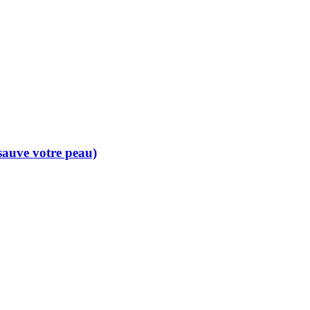
 sauve votre peau)