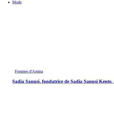
Mode
Femmes d'Amina
Sadia Sanusi, fondatrice de Sadia Sanusi Kente, s