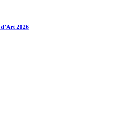
 d’Art 2026