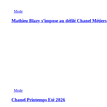
Mode
Mathieu Blazy s’impose au défilé Chanel Métiers
Mode
Chanel Printemps Eté 2026