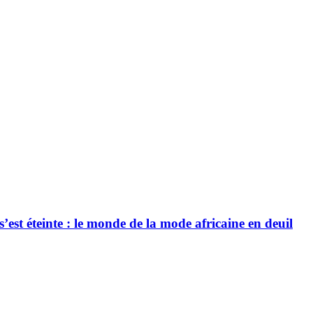
’est éteinte : le monde de la mode africaine en deuil