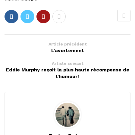
Article précédent
L'avortement
Article suivant
Eddie Murphy reçoit la plus haute récompense de
l'humour!