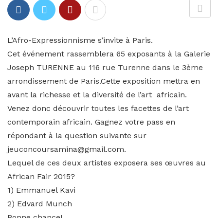
L’Afro-Expressionnisme s’invite à Paris.
Cet événement rassemblera 65 exposants à la Galerie
Joseph TURENNE au 116 rue Turenne dans le 3ème
arrondissement de Paris.Cette exposition mettra en
avant la richesse et la diversité de l’art africain.
Venez donc découvrir toutes les facettes de l’art
contemporain africain. Gagnez votre pass en
répondant à la question suivante sur
jeuconcoursamina@gmail.com.
Lequel de ces deux artistes exposera ses œuvres au
African Fair 2015?
1) Emmanuel Kavi
2) Edvard Munch
Bonne chance!