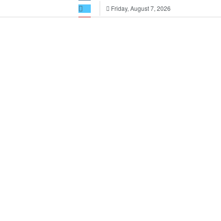
Friday, August 7, 2026