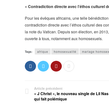
« Contradiction directe avec l’éthos culturel
Pour les évêques africains, une telle bénédiction
contradiction directe avec l’éthos culturel des c
la note du Vatican. Depuis son élection, en 2013
ouverte à tous, notamment aux homosexuels.
Tags:
afrique
homosexualité
mariage homosex
Article précédent
« J Christ », le nouveau single de Lil Nas
qui fait polémique