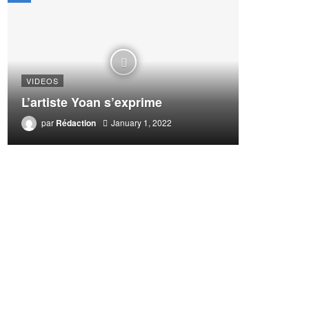
VIDEOS
L’artiste Yoan s’exprime
par
Rédaction
January 1, 2022