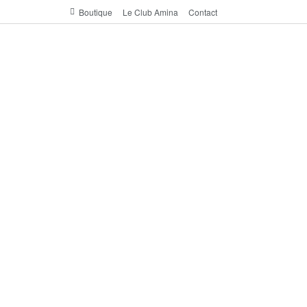
Boutique
Le Club Amina
Contact