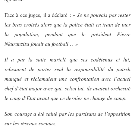
Face à ces juges, il a déclaré : «
Je ne pouvais pas rester
les bras croisés alors que la police était en train de tuer
la population, pendant que le président Pierre
Nkurunziza jouait au football… »
Il a par la suite martelé que ses codétenus et lui,
refusaient de porter seul la responsabilité du putsch
manqué et réclamaient une confrontation avec l’actuel
chef d’état major avec qui, selon lui, ils avaient orchestré
le coup d’Etat avant que ce dernier ne change de camp.
Son courage a été salué par les partisans de l’opposition
sur les réseaux sociaux.