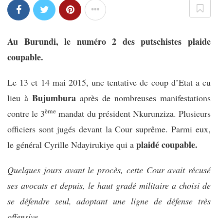
Au Burundi, le numéro 2 des putschistes plaide
coupable.
Le 13 et 14 mai 2015, une tentative de coup d’Etat a eu
Bujumbura
lieu à
après de nombreuses manifestations
ème
contre le 3
mandat du président Nkurunziza. Plusieurs
officiers sont jugés devant la Cour suprême. Parmi eux,
plaidé coupable.
le général Cyrille Ndayirukiye qui a
Quelques jours avant le procès, cette Cour avait récusé
ses avocats et depuis, le haut gradé militaire a choisi de
se défendre seul, adoptant une ligne de défense très
offensive.