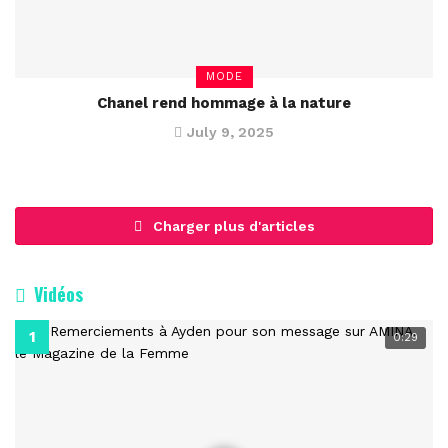
MODE
Chanel rend hommage à la nature
July 9, 2025
Charger plus d'articles
Vidéos
0:29