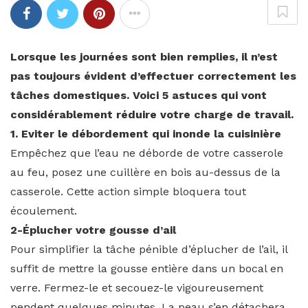
Lorsque les journées sont bien remplies, il n’est
pas toujours évident d’effectuer correctement les
tâches domestiques. Voici 5 astuces qui vont
considérablement réduire votre charge de travail.
1. Eviter le débordement qui inonde la cuisinière
Empêchez que l’eau ne déborde de votre casserole
au feu, posez une cuillère en bois au-dessus de la
casserole. Cette action simple bloquera tout
écoulement.
2-Éplucher votre gousse d’ail
Pour simplifier la tâche pénible d’éplucher de l’ail, il
suffit de mettre la gousse entière dans un bocal en
verre. Fermez-le et secouez-le vigoureusement
pendent quelques minutes. La peau s’en détachera