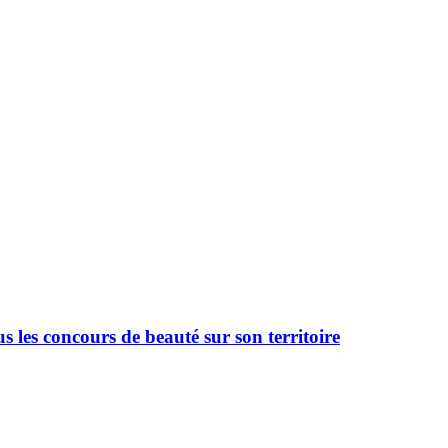
 les concours de beauté sur son territoire