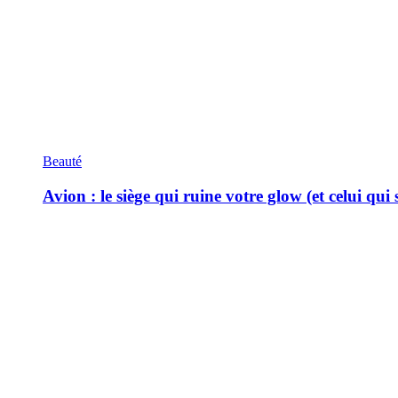
Beauté
Avion : le siège qui ruine votre glow (et celui qui