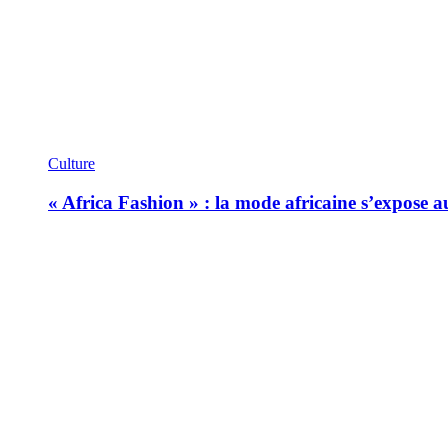
Culture
« Africa Fashion » : la mode africaine s’expose 