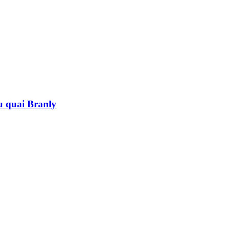
au quai Branly