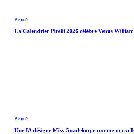
Beauté
La Calendrier Pirelli 2026 célèbre Venus William
Beauté
Une IA désigne Miss Guadeloupe comme nouvell