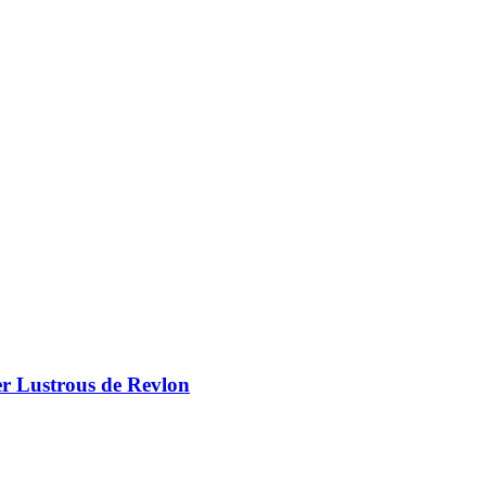
er Lustrous de Revlon