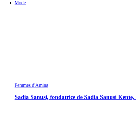
Mode
Femmes d'Amina
Sadia Sanusi, fondatrice de Sadia Sanusi Kente, s