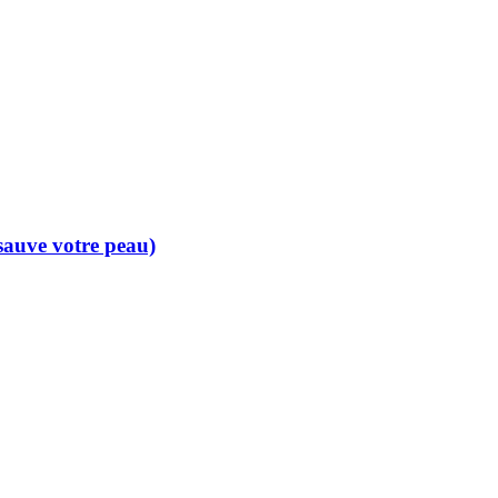
 sauve votre peau)