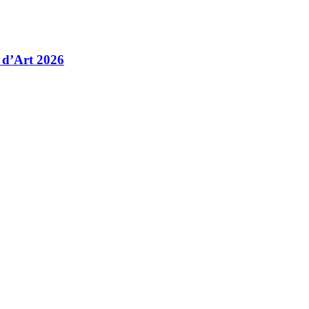
 d’Art 2026