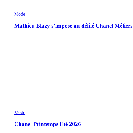
Mode
Mathieu Blazy s’impose au défilé Chanel Métiers
Mode
Chanel Printemps Eté 2026