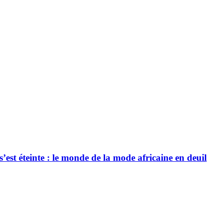
’est éteinte : le monde de la mode africaine en deuil