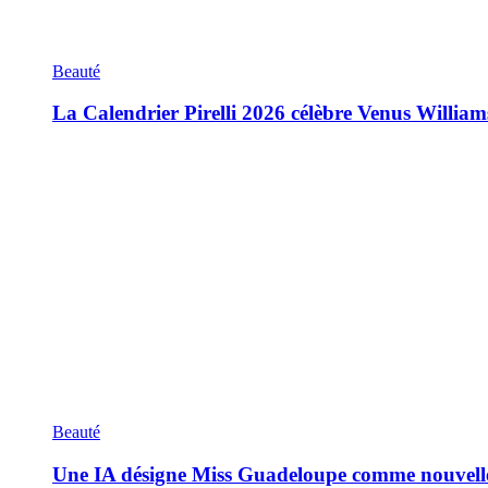
Beauté
La Calendrier Pirelli 2026 célèbre Venus William
Beauté
Une IA désigne Miss Guadeloupe comme nouvell