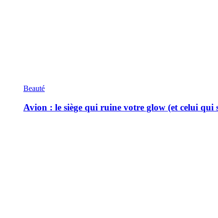
Beauté
Avion : le siège qui ruine votre glow (et celui qui