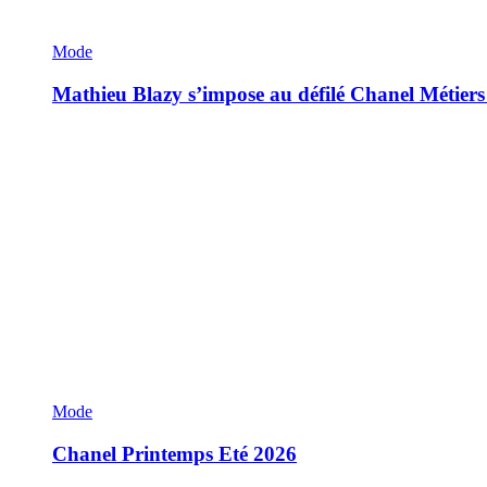
Mode
Mathieu Blazy s’impose au défilé Chanel Métiers
Mode
Chanel Printemps Eté 2026