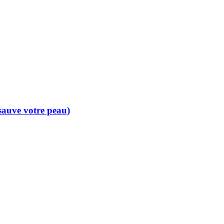
 sauve votre peau)