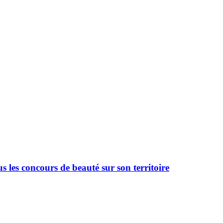
 les concours de beauté sur son territoire