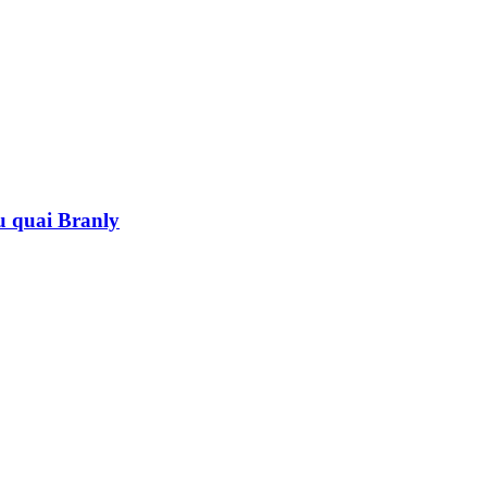
au quai Branly