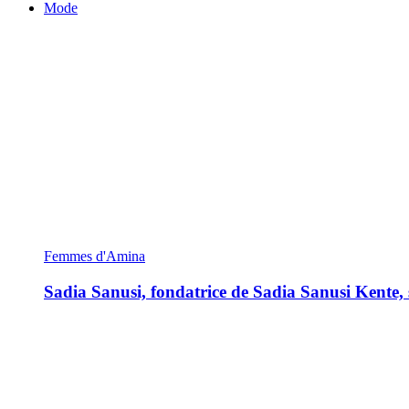
Mode
Femmes d'Amina
Sadia Sanusi, fondatrice de Sadia Sanusi Kente, s