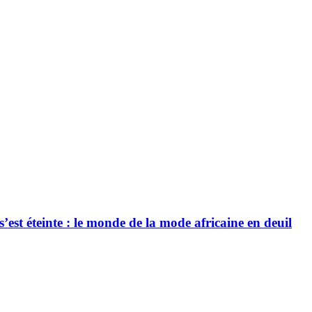
’est éteinte : le monde de la mode africaine en deuil