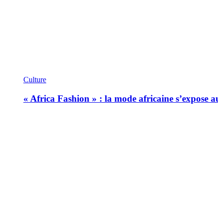
Culture
« Africa Fashion » : la mode africaine s’expose 