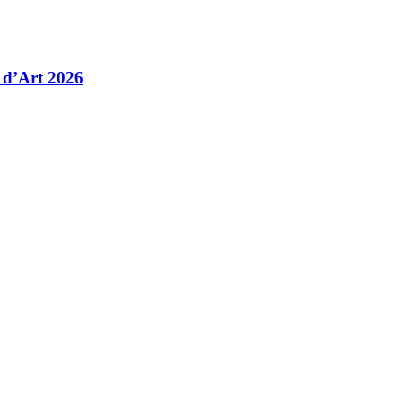
 d’Art 2026