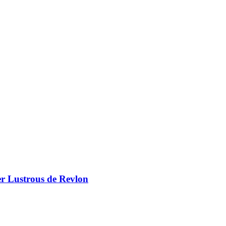
er Lustrous de Revlon