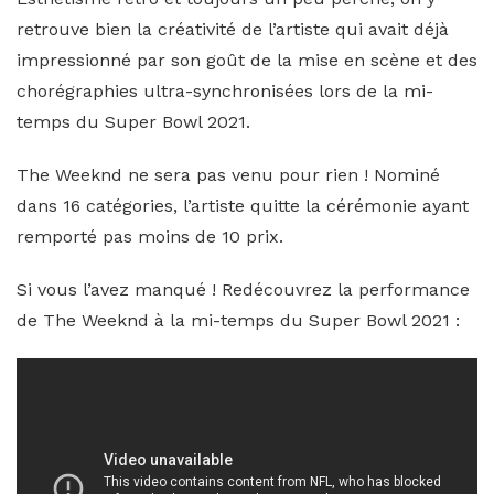
retrouve bien la créativité de l’artiste qui avait déjà
impressionné par son goût de la mise en scène et des
chorégraphies ultra-synchronisées lors de la mi-
temps du Super Bowl 2021.
The Weeknd ne sera pas venu pour rien ! Nominé
dans 16 catégories, l’artiste quitte la cérémonie ayant
remporté pas moins de 10 prix.
Si vous l’avez manqué ! Redécouvrez la performance
de The Weeknd à la mi-temps du Super Bowl 2021 :