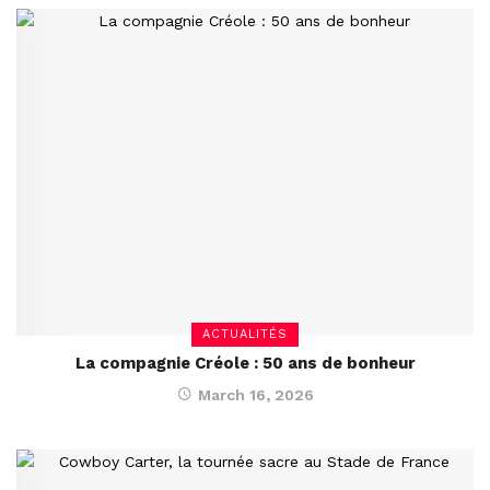
ACTUALITÉS
La compagnie Créole : 50 ans de bonheur
March 16, 2026