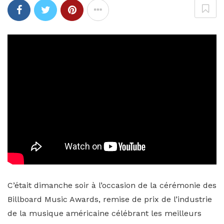
C’était dimanche soir à l’occasion de la cérémonie des
Billboard Music Awards, remise de prix de l’industrie
de la musique américaine célébrant les meilleurs