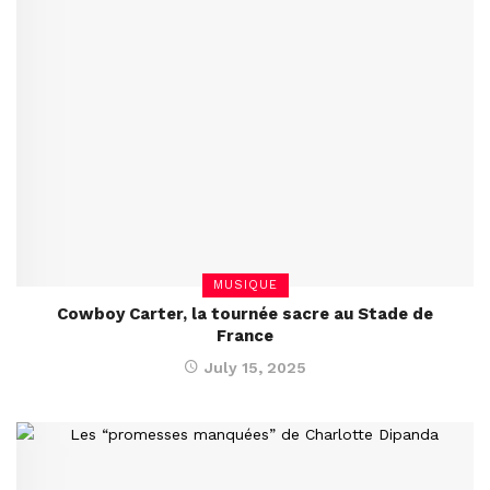
MUSIQUE
Cowboy Carter, la tournée sacre au Stade de
France
July 15, 2025