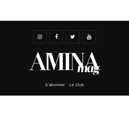
S’abonner
Le Club