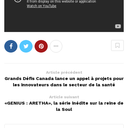
Article précédent
Grands Défis Canada lance un appel à projets pour
les innovateurs dans le secteur de la santé
Article suivant
«GENIUS : ARETHA», la série inédite sur la reine de
la Soul