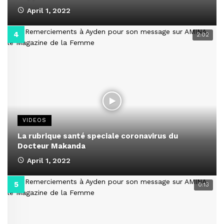
April 1, 2022
2:02
VIDEOS
La rubrique santé speciale coronavirus du
Docteur Makanda
April 1, 2022
0:13