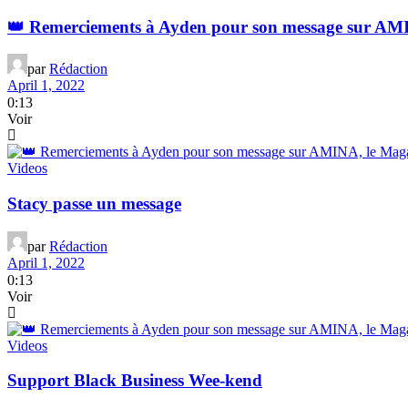
👑 Remerciements à Ayden pour son message sur AM
par
Rédaction
April 1, 2022
0:13
Voir
Videos
Stacy passe un message
par
Rédaction
April 1, 2022
0:13
Voir
Videos
Support Black Business Wee-kend