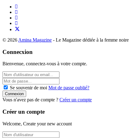
© 2026
Amina Magazine
- Le Magazine dédiée à la femme noire
Connecxion
Bienvenue, connectez-vous à votre compte.
Se souvenir de moi
Mot de passe oublié?
Vous n'avez pas de compte ?
Créer un compte
Créer un compte
Welcome, Create your new account