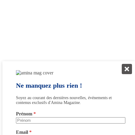
Ne manquez plus rien !
Soyez au courant des dernières nouvelles, événements et
contenus exclusifs d'Amina Magazine.
Prénom
*
Email
*