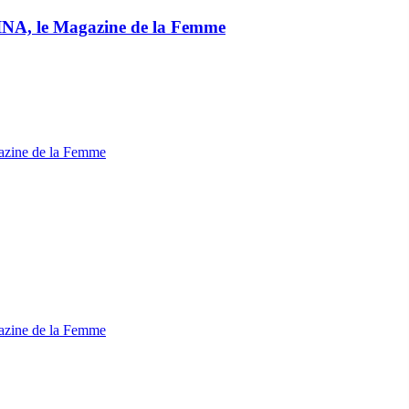
INA, le Magazine de la Femme