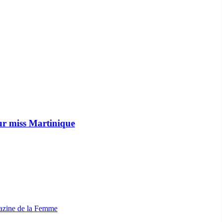
our miss Martinique