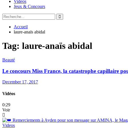
Videos
Jeux & Concours
Accueil
laure-anaïs abidal
Tag:
laure-anaïs abidal
Beauté
Le concours Miss France, la catastrophe capillaire p
December 17, 2017
Vidéos
0:29
Voir
Videos