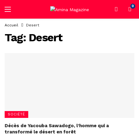
0
Accueil
Desert
Tag:
Desert
SOCIÉTÉ
Décès de Yacouba Sawadogo, l’homme qui a
transformé le désert en forêt