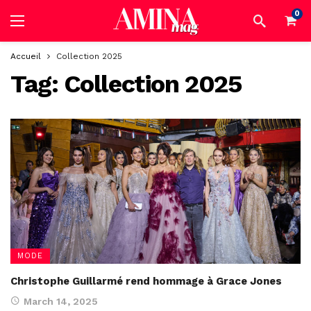
0
Accueil
Collection 2025
Tag:
Collection 2025
MODE
Christophe Guillarmé rend hommage à Grace Jones
March 14, 2025