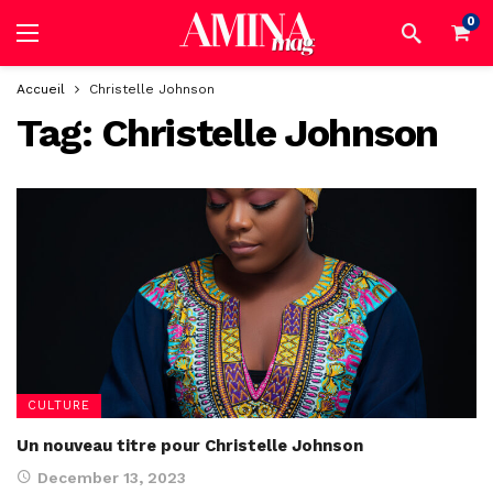
0
Accueil
Christelle Johnson
Tag:
Christelle Johnson
CULTURE
Un nouveau titre pour Christelle Johnson
December 13, 2023