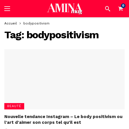
0
Accueil
bodypositivism
Tag:
bodypositivism
BEAUTÉ
Nouvelle tendance Instagram – Le body positivism ou
l'art d'aimer son corps tel qu'il est