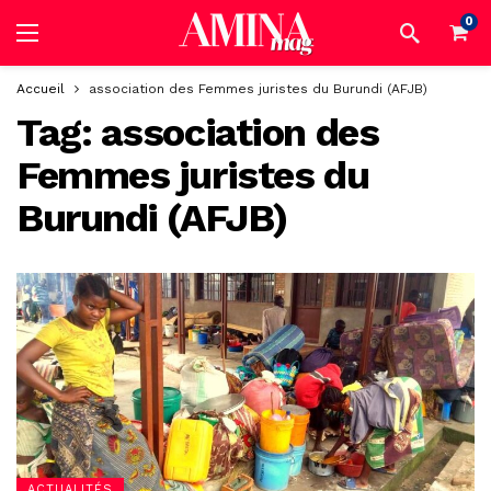
0
Accueil
association des Femmes juristes du Burundi (AFJB)
Tag:
association des
Femmes juristes du
Burundi (AFJB)
ACTUALITÉS