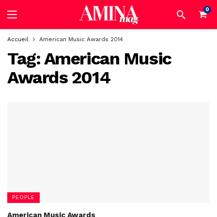
0
Accueil
American Music Awards 2014
Tag:
American Music
Awards 2014
PEOPLE
American Music Awards