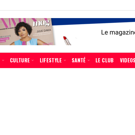
É
CULTURE
LIFESTYLE
SANTÉ
LE CLUB
VIDEO