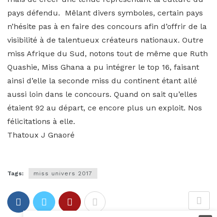
pays défendu. Mêlant divers symboles, certain pays
n’hésite pas à en faire des concours afin d’offrir de la
visibilité à de talentueux créateurs nationaux. Outre
miss Afrique du Sud, notons tout de même que Ruth
Quashie, Miss Ghana a pu intégrer le top 16, faisant
ainsi d’elle la seconde miss du continent étant allé
aussi loin dans le concours. Quand on sait qu’elles
étaient 92 au départ, ce encore plus un exploit. Nos
félicitations à elle.
Thatoux J Gnaoré
Tags:
miss univers 2017