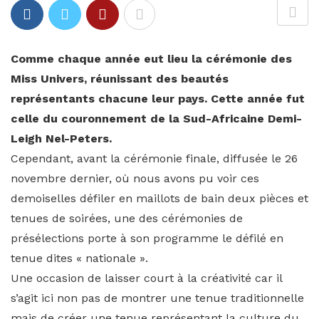
Comme chaque année eut lieu la cérémonie des
Miss Univers, réunissant des beautés
représentants chacune leur pays. Cette année fut
celle du couronnement de la Sud-Africaine Demi-
Leigh Nel-Peters.
Cependant, avant la cérémonie finale, diffusée le 26
novembre dernier, où nous avons pu voir ces
demoiselles défiler en maillots de bain deux pièces et
tenues de soirées, une des cérémonies de
présélections porte à son programme le défilé en
tenue dites « nationale ».
Une occasion de laisser court à la créativité car il
s’agit ici non pas de montrer une tenue traditionnelle
mais de créer une tenue représentant la culture du