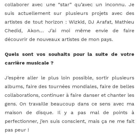
collaborer avec une “star” qu’avec un inconnu. Je
suis actuellement sur plusieurs projets avec des
artistes de tout horizon : Wizkid, DJ Arafat, Mathieu
Chedid, Akon… J’ai moi même envie de faire
découvrir de nouveaux artistes de mon pays.
Quels sont vos souhaits pour la suite de votre
carrière musicale ?
J’espère aller le plus loin possible, sortir plusieurs
albums, faire des tournées mondiales, faire de belles
collaborations, continuer à faire danser et chanter les
gens. On travaille beaucoup dans ce sens avec ma
maison de disque. Il y a pas mal de points à
perfectionner, j’en suis conscient, mais ça ne me fait
pas peur !