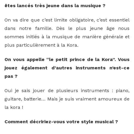
êtes lancés très jeune dans la musique ?
On va dire que c’est limite obligatoire, c’est essentiel
dans notre famille. Dès le plus jeune âge nous
sommes initiés à la musique de manière générale et
plus particulièrement à la Kora.
On vous appelle “le petit prince de la Kora”. Vous
jouez également d’autres instruments n’est-ce
pas ?
Oui je sais jouer de plusieurs instruments : piano,
guitare, batterie… Mais je suis vraiment amoureux de
la kora !
Comment décririez-vous votre style musical ?