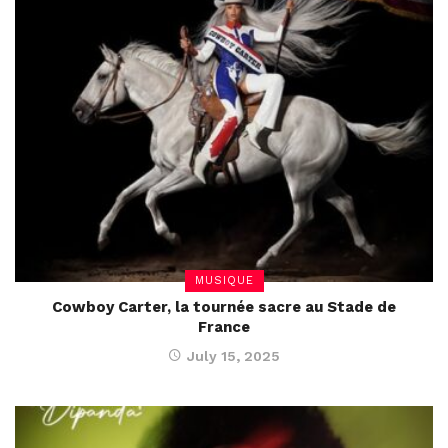
MUSIQUE
Cowboy Carter, la tournée sacre au Stade de
France
July 15, 2025