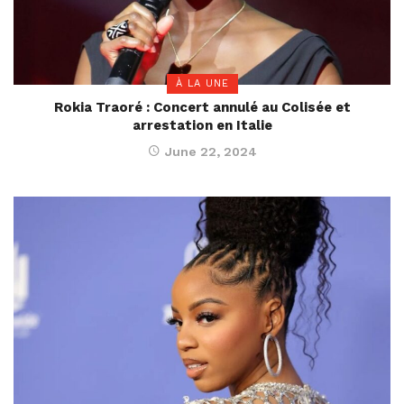
À LA UNE
Rokia Traoré : Concert annulé au Colisée et
arrestation en Italie
June 22, 2024