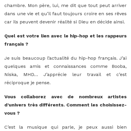
chambre. Mon père, lui, me dit que tout peut arriver
dans une vie et qu’il faut toujours croire en ses rêves
car ils peuvent devenir réalité si Dieu en décide ainsi.
Quel est votre lien avec le hip-hop et les rappeurs
français ?
Je suis beaucoup l’actualité du hip-hop français. J’ai
quelques amis et connaissances comme Booba,
Niska, MHD… J’apprécie leur travail et c’est
réciproque je pense.
Vous collaborez avec de nombreux artistes
d’univers très différents. Comment les choisissez-
vous ?
C’est la musique qui parle, je peux aussi bien