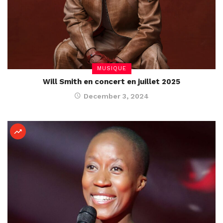
MUSIQUE
Will Smith en concert en juillet 2025
December 3, 2024