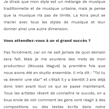
Je dirais que mon style est un mélange de musique
traditionnelle et de musique urbaine, mais je pense
que la musique n’a pas de limite. La Kora peut se
marier avec tous les styles de musique et leur
donner ainsi une autre dimension.
Vous attendiez-vous à un si grand succès ?
Pas forcément, car on ne sait jamais de quoi demain
sera fait. Mais je me souviens des mots de mon
producteur (Moussa Wagué) la première fois que
nous avons été en studio ensemble. Il m’a dit : “Toi tu
va devenir une star” et c’était il y a bientôt 3 ans déjà
donc bien avant tout ce qui se passe maintenant.
Tous les artistes rêvent de connaître le succès, on a
tous envie de voir comment les gens vont réagir à des
compositions ou des textes écrits dans notre