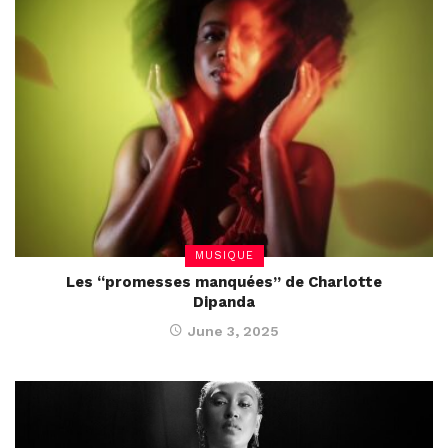
MUSIQUE
Les “promesses manquées” de Charlotte
Dipanda
June 3, 2025