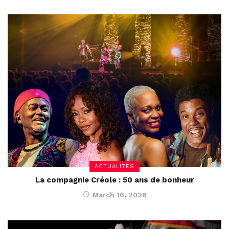
ACTUALITÉS
La compagnie Créole : 50 ans de bonheur
March 16, 2026