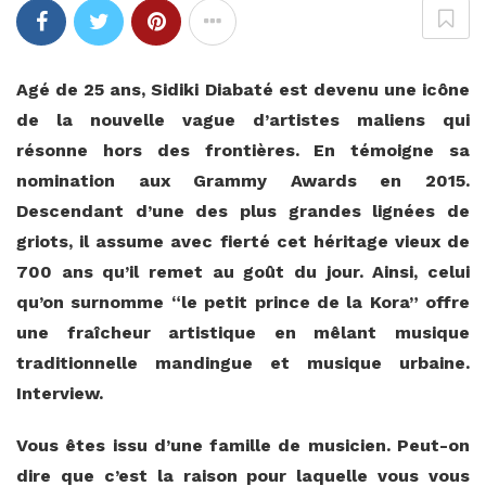
Agé de 25 ans, Sidiki Diabaté est devenu une icône
de la nouvelle vague d’artistes maliens qui
résonne hors des frontières. En témoigne sa
nomination aux Grammy Awards en 2015.
Descendant d’une des plus grandes lignées de
griots, il assume avec fierté cet héritage vieux de
700 ans qu’il remet au goût du jour. Ainsi, celui
qu’on surnomme “le petit prince de la Kora” offre
une fraîcheur artistique en mêlant musique
traditionnelle mandingue et musique urbaine.
Interview.
Vous êtes issu d’une famille de musicien. Peut-on
dire que c’est la raison pour laquelle vous vous