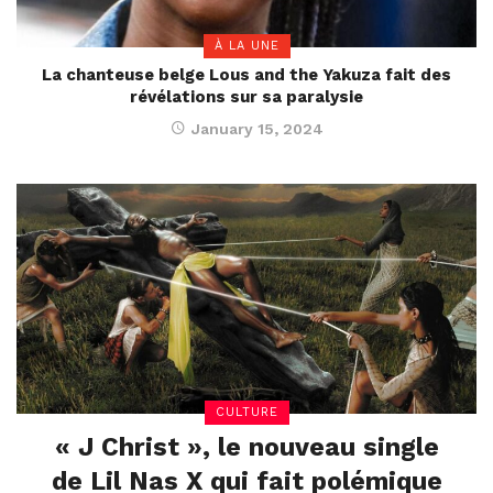
À LA UNE
La chanteuse belge Lous and the Yakuza fait des
révélations sur sa paralysie
January 15, 2024
CULTURE
« J Christ », le nouveau single
de Lil Nas X qui fait polémique