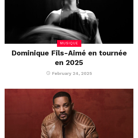
MUSIQUE
Dominique Fils-Aimé en tournée
en 2025
February 24, 2025