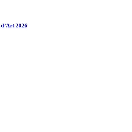
 d’Art 2026