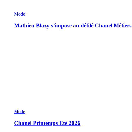
Mode
Mathieu Blazy s’impose au défilé Chanel Métiers
Mode
Chanel Printemps Eté 2026