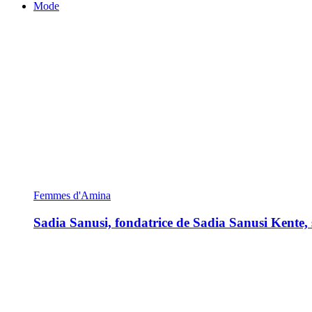
Mode
Femmes d'Amina
Sadia Sanusi, fondatrice de Sadia Sanusi Kente, s