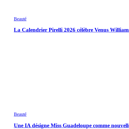
Beauté
La Calendrier Pirelli 2026 célèbre Venus William
Beauté
Une IA désigne Miss Guadeloupe comme nouvell