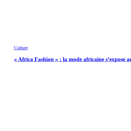
Culture
« Africa Fashion » : la mode africaine s’expose 