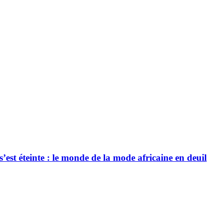
’est éteinte : le monde de la mode africaine en deuil