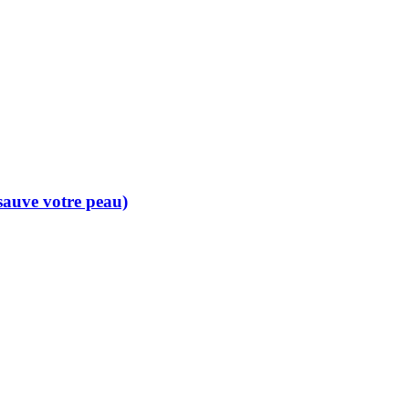
 sauve votre peau)