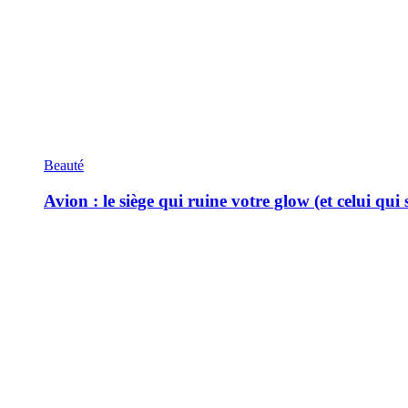
Beauté
Avion : le siège qui ruine votre glow (et celui qui