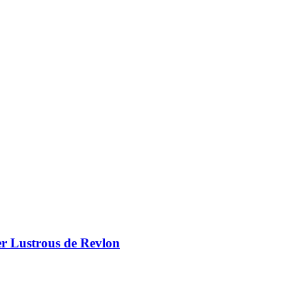
er Lustrous de Revlon