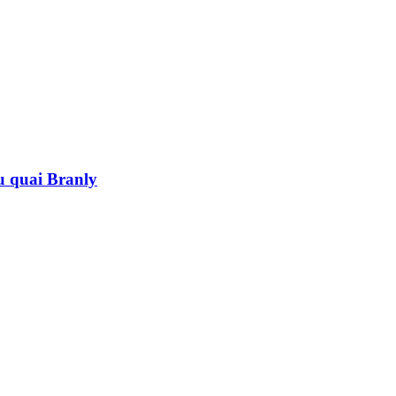
au quai Branly