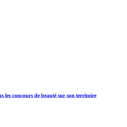
 les concours de beauté sur son territoire