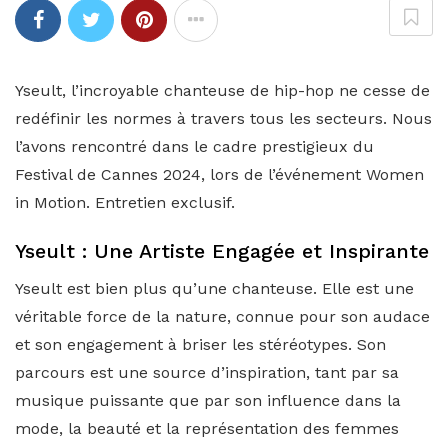
Yseult, l’incroyable chanteuse de hip-hop ne cesse de
redéfinir les normes à travers tous les secteurs. Nous
l’avons rencontré dans le cadre prestigieux du
Festival de Cannes 2024, lors de l’événement Women
in Motion. Entretien exclusif.
Yseult : Une Artiste Engagée et Inspirante
Yseult est bien plus qu’une chanteuse. Elle est une
véritable force de la nature, connue pour son audace
et son engagement à briser les stéréotypes. Son
parcours est une source d’inspiration, tant par sa
musique puissante que par son influence dans la
mode, la beauté et la représentation des femmes