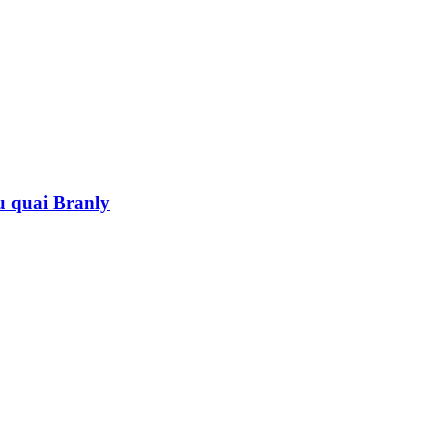
au quai Branly