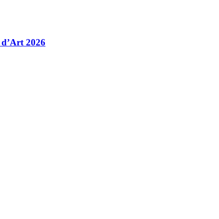
 d’Art 2026