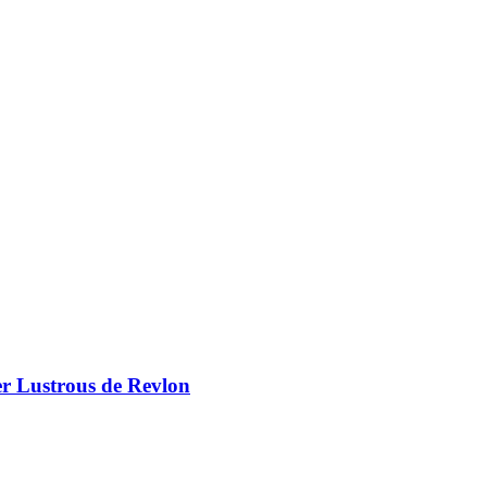
er Lustrous de Revlon