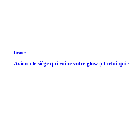
Beauté
Avion : le siège qui ruine votre glow (et celui qui