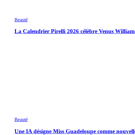
Beauté
La Calendrier Pirelli 2026 célèbre Venus William
Beauté
Une IA désigne Miss Guadeloupe comme nouvell