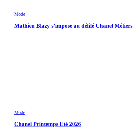
Mode
Mathieu Blazy s’impose au défilé Chanel Métiers
Mode
Chanel Printemps Eté 2026