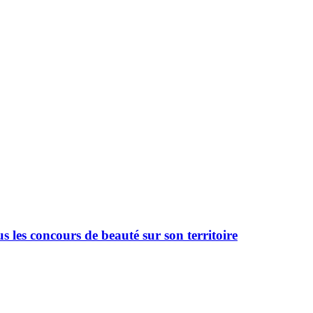
 les concours de beauté sur son territoire