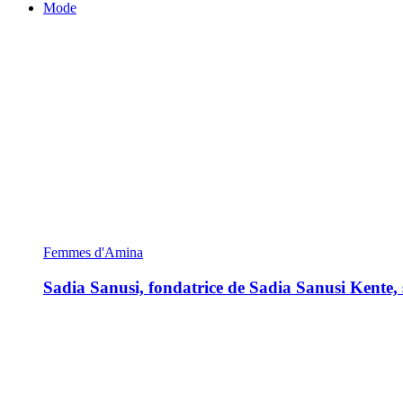
Mode
Femmes d'Amina
Sadia Sanusi, fondatrice de Sadia Sanusi Kente, s