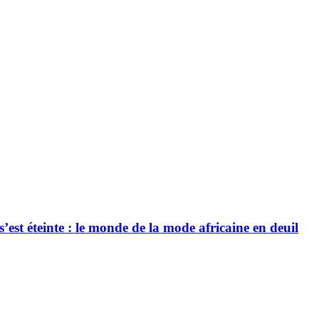
’est éteinte : le monde de la mode africaine en deuil