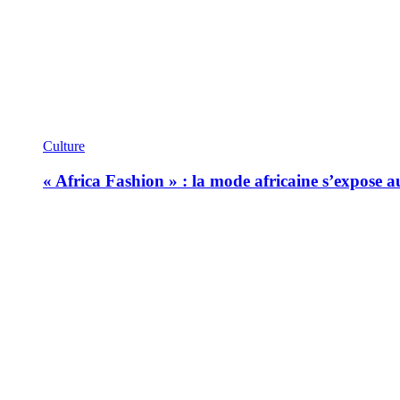
Culture
« Africa Fashion » : la mode africaine s’expose 