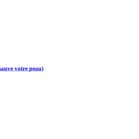
 sauve votre peau)