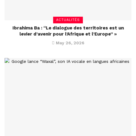
ACTUALITÉS
Ibrahima Ba : “Le dialogue des territoires est un
levier d’avenir pour l’Afrique et l’Europe” »
May 26, 2026