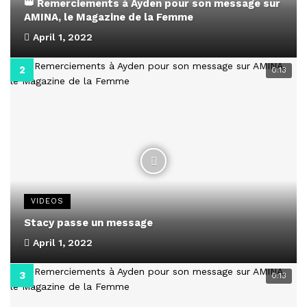
👑 Remerciements à Ayden pour son message sur
AMINA, le Magazine de la Femme
April 1, 2022
0:13
VIDEOS
Stacy passe un message
April 1, 2022
0:13