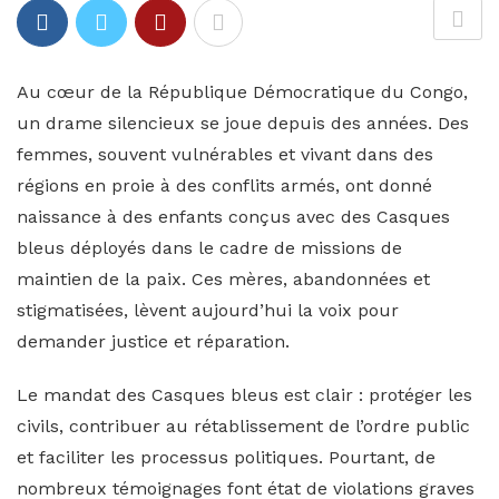
Au cœur de la République Démocratique du Congo,
un drame silencieux se joue depuis des années. Des
femmes, souvent vulnérables et vivant dans des
régions en proie à des conflits armés, ont donné
naissance à des enfants conçus avec des Casques
bleus déployés dans le cadre de missions de
maintien de la paix. Ces mères, abandonnées et
stigmatisées, lèvent aujourd’hui la voix pour
demander justice et réparation.
Le mandat des Casques bleus est clair : protéger les
civils, contribuer au rétablissement de l’ordre public
et faciliter les processus politiques. Pourtant, de
nombreux témoignages font état de violations graves