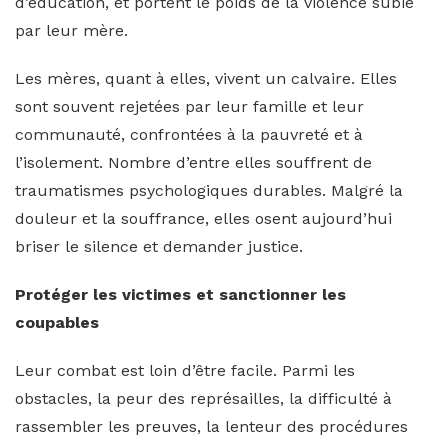
d’éducation, et portent le poids de la violence subie
par leur mère.
Les mères, quant à elles, vivent un calvaire. Elles
sont souvent rejetées par leur famille et leur
communauté, confrontées à la pauvreté et à
l’isolement. Nombre d’entre elles souffrent de
traumatismes psychologiques durables. Malgré la
douleur et la souffrance, elles osent aujourd’hui
briser le silence et demander justice.
Protéger les victimes et sanctionner les
coupables
Leur combat est loin d’être facile. Parmi les
obstacles, la peur des représailles, la difficulté à
rassembler les preuves, la lenteur des procédures