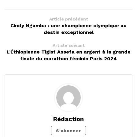
Article précédent
Cindy Ngamba : une championne olympique au
destin exceptionnel
Article suivant
L’Éthiopienne Tigist Assefa en argent à la grande
finale du marathon féminin Paris 2024
Rédaction
S'abonner