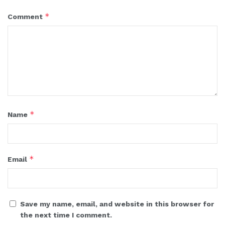
*
Comment
*
Name
*
Email
Save my name, email, and website in this browser for
the next time I comment.