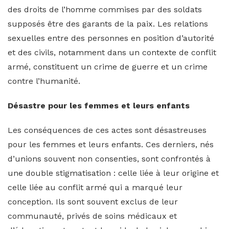
des droits de l’homme commises par des soldats
supposés être des garants de la paix. Les relations
sexuelles entre des personnes en position d’autorité
et des civils, notamment dans un contexte de conflit
armé, constituent un crime de guerre et un crime
contre l’humanité.
Désastre pour les femmes et leurs enfants
Les conséquences de ces actes sont désastreuses
pour les femmes et leurs enfants. Ces derniers, nés
d’unions souvent non consenties, sont confrontés à
une double stigmatisation : celle liée à leur origine et
celle liée au conflit armé qui a marqué leur
conception. Ils sont souvent exclus de leur
communauté, privés de soins médicaux et