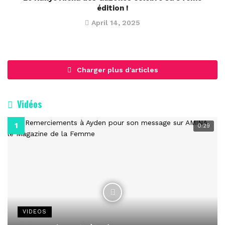
édition !
April 14, 2025
Charger plus d'articles
Vidéos
0:29
VIDEOS