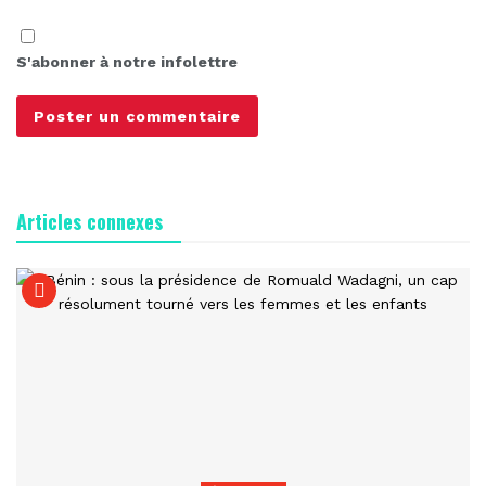
S'abonner à notre infolettre
Articles connexes