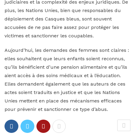
judiciaires et la complexité des enjeux juridiques. De
plus, les Nations Unies, bien que responsables du
déploiement des Casques bleus, sont souvent
accusées de ne pas faire assez pour protéger les
victimes et sanctionner les coupables.
Aujourd’hui, les demandes des femmes sont claires :
elles souhaitent que leurs enfants soient reconnus,
qu’ils bénéficient d’une pension alimentaire et qu’ils
aient accès à des soins médicaux et à l’éducation.
Elles demandent également que les auteurs de ces
actes soient traduits en justice et que les Nations
Unies mettent en place des mécanismes efficaces
pour prévenir et sanctionner ce type d’abus.