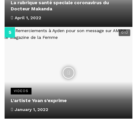
La rubrique santé speciale coronavirus du
Docteur Makanda
April 1, 2022
0:13
VIDEOS
L’artiste Yoan s’exprime
January 1, 2022