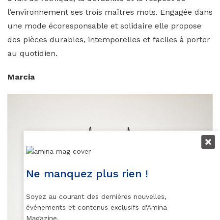
l’environnement ses trois maîtres mots. Engagée dans
une mode écoresponsable et solidaire elle propose
des pièces durables, intemporelles et faciles à porter
au quotidien.
Marcia
Ne manquez plus rien !
Soyez au courant des dernières nouvelles,
événements et contenus exclusifs d'Amina
Magazine.