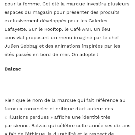
pour la femme. Cet été la marque investira plusieurs
espaces du magasin pour présenter des produits
exclusivement développés pour les Galeries
Lafayette. Sur le Rooftop, le Café AMI, un lieu
convivial proposant un menu imaginé par le chef
Julien Sebbag et des animations inspirées par les
étés passés en bord de mer. On adopte !
Balzac
Rien que le nom de la marque qui fait référence au
fameux romancier et critique d’art auteur des
« Illusions perdues » affiche une identité très
parisienne. Balzac qui célèbre cette année ses dix ans
a fait de l’éthique, la durabilité et le respect de