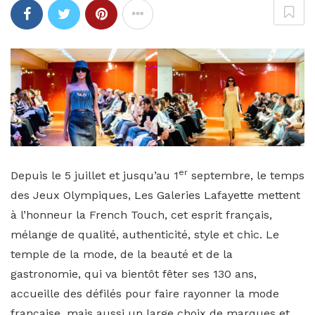
er
Depuis le 5 juillet et jusqu’au 1
septembre, le temps
des Jeux Olympiques, Les Galeries Lafayette mettent
à l’honneur la French Touch, cet esprit français,
mélange de qualité, authenticité, style et chic. Le
temple de la mode, de la beauté et de la
gastronomie, qui va bientôt fêter ses 130 ans,
accueille des défilés pour faire rayonner la mode
française, mais aussi un large choix de marques et