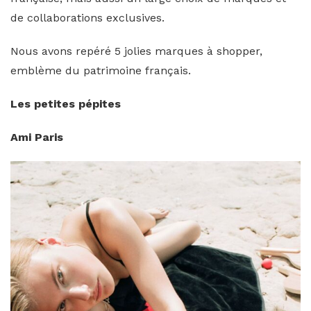
de collaborations exclusives.
Nous avons repéré 5 jolies marques à shopper,
emblème du patrimoine français.
Les petites pépites
Ami Paris