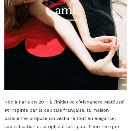
Née à Paris en 2011 à l’initiative d’Alexandre Mattiussi
et inspirée par la capitale française, la maison
parisienne propose un vestiaire tout en élégance,
sophistication et simplicité tant pour l’homme que