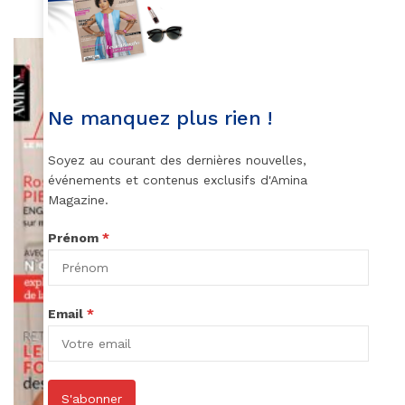
Ne manquez plus rien !
Soyez au courant des dernières nouvelles,
événements et contenus exclusifs d'Amina
Magazine.
Prénom
*
Email
*
S'abonner