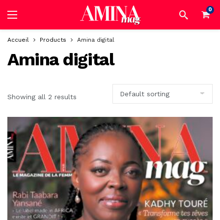
0
Accueil
Products
Amina digital
Amina digital
Showing all 2 results