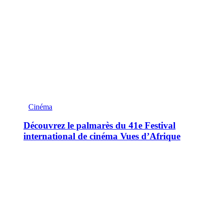
Cinéma
Découvrez le palmarès du 41e Festival
international de cinéma Vues d’Afrique