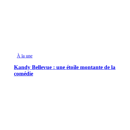
À la une
Kandy Bellevue : une étoile montante de la
comédie