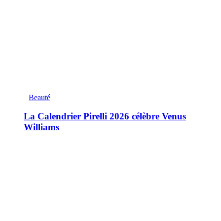
Beauté
La Calendrier Pirelli 2026 célèbre Venus
Williams