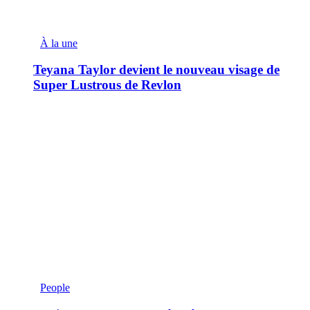
À la une
Teyana Taylor devient le nouveau visage de
Super Lustrous de Revlon
People