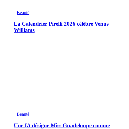
Beauté
La Calendrier Pirelli 2026 célèbre Venus
Williams
Beauté
Une IA désigne Miss Guadeloupe comme