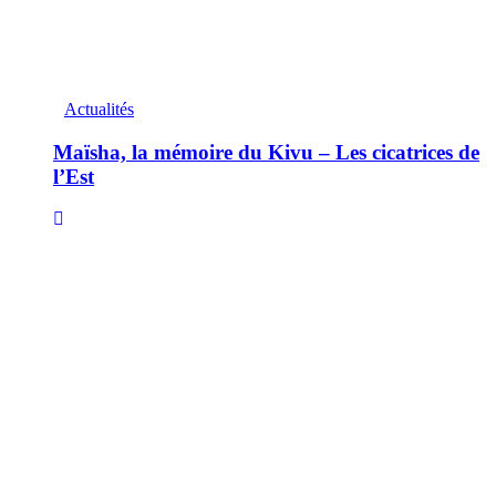
Actualités
Maïsha, la mémoire du Kivu – Les cicatrices de
l’Est