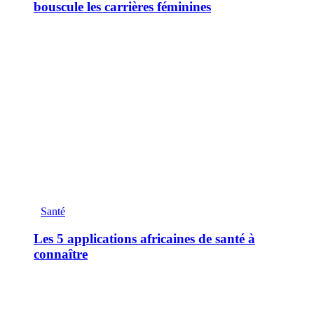
bouscule les carrières féminines
Santé
Les 5 applications africaines de santé à
connaître