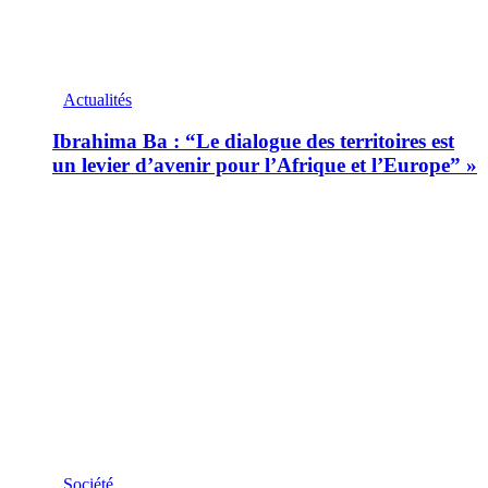
Actualités
Ibrahima Ba : “Le dialogue des territoires est
un levier d’avenir pour l’Afrique et l’Europe” »
Société