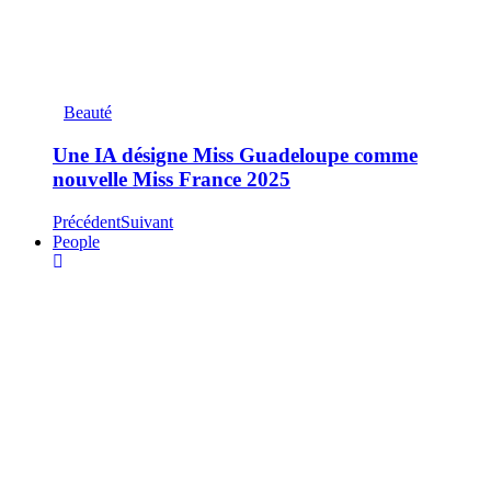
Beauté
Une IA désigne Miss Guadeloupe comme
nouvelle Miss France 2025
Précédent
Suivant
People