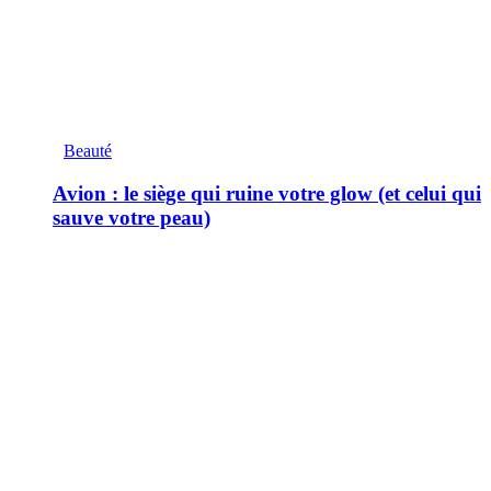
Beauté
Avion : le siège qui ruine votre glow (et celui qui
sauve votre peau)