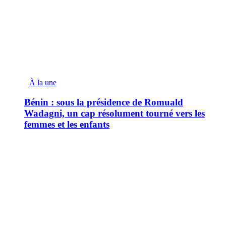
À la une
Bénin : sous la présidence de Romuald
Wadagni, un cap résolument tourné vers les
femmes et les enfants