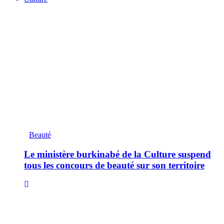
Beauté
Le ministère burkinabé de la Culture suspend
tous les concours de beauté sur son territoire