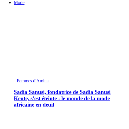
Mode
Femmes d'Amina
Sadia Sanusi, fondatrice de Sadia Sanusi
Kente, s’est éteinte : le monde de la mode
africaine en deuil