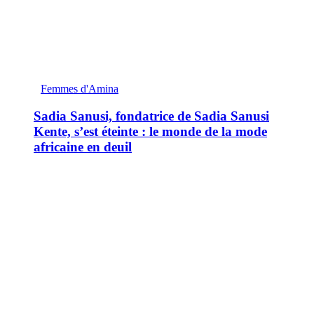
Femmes d'Amina
Sadia Sanusi, fondatrice de Sadia Sanusi
Kente, s’est éteinte : le monde de la mode
africaine en deuil