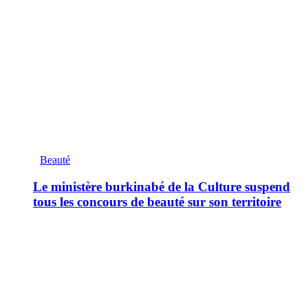
Beauté
Le ministère burkinabé de la Culture suspend
tous les concours de beauté sur son territoire