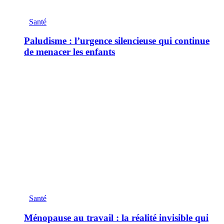
Santé
Paludisme : l’urgence silencieuse qui continue
de menacer les enfants
Santé
Ménopause au travail : la réalité invisible qui