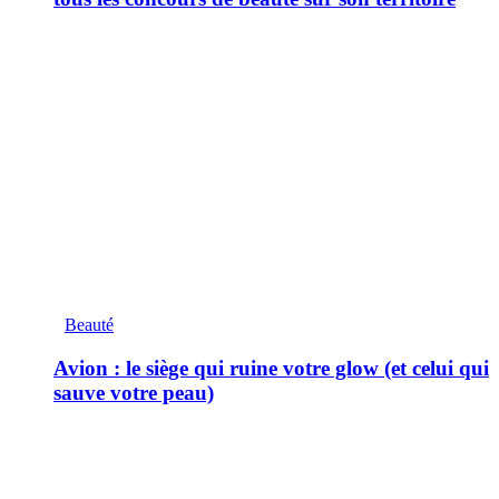
Beauté
Avion : le siège qui ruine votre glow (et celui qui
sauve votre peau)