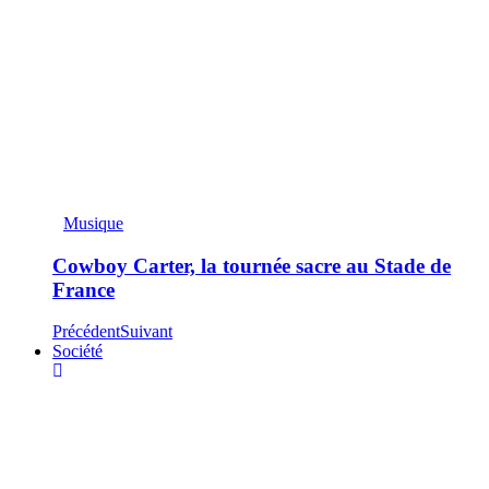
Musique
Cowboy Carter, la tournée sacre au Stade de
France
Précédent
Suivant
Société