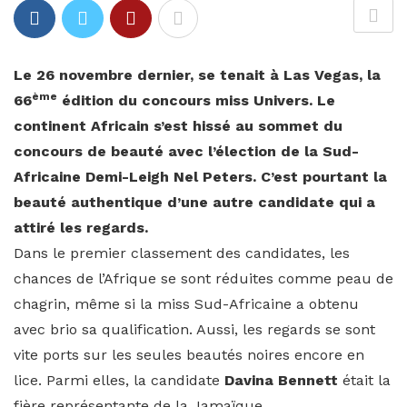
Le 26 novembre dernier, se tenait à Las Vegas, la
ème
66
édition du concours miss Univers. Le
continent Africain s’est hissé au sommet du
concours de beauté avec l’élection de la Sud-
Africaine Demi-Leigh Nel Peters. C’est pourtant la
beauté authentique d’une autre candidate qui a
attiré les regards.
Dans le premier classement des candidates, les
chances de l’Afrique se sont réduites comme peau de
chagrin, même si la miss Sud-Africaine a obtenu
avec brio sa qualification. Aussi, les regards se sont
vite ports sur les seules beautés noires encore en
lice. Parmi elles, la candidate
Davina Bennett
était la
fière représentante de la Jamaïque.