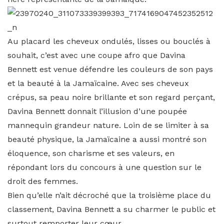
Au placard les cheveux ondulés, lisses ou bouclés à
souhait, c’est avec une coupe afro que Davina
Bennett est venue défendre les couleurs de son pays
et la beauté à la Jamaïcaine. Avec ses cheveux
crépus, sa peau noire brillante et son regard perçant,
Davina Bennett donnait l’illusion d’une poupée
mannequin grandeur nature. Loin de se limiter à sa
beauté physique, la Jamaïcaine a aussi montré son
éloquence, son charisme et ses valeurs, en
répondant lors du concours à une question sur le
droit des femmes.
Bien qu’elle n’ait décroché que la troisième place du
classement, Davina Bennett a su charmer le public et
surtout remporter leur cœur.