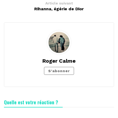
Article suivant
Rihanna, égérie de Dior
Roger Calme
S'abonner
Quelle est votre réaction ?