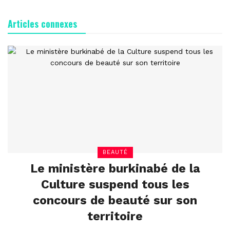
Articles connexes
BEAUTÉ
Le ministère burkinabé de la
Culture suspend tous les
concours de beauté sur son
territoire