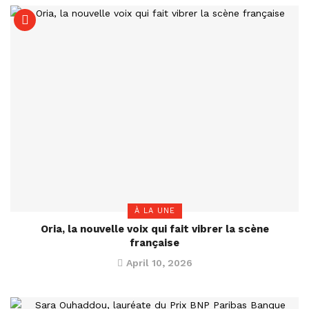
À LA UNE
Oria, la nouvelle voix qui fait vibrer la scène
française
April 10, 2026