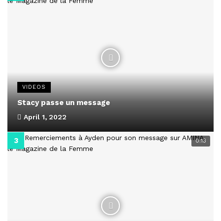
VIDEOS
Stacy passe un message
April 1, 2022
0:13