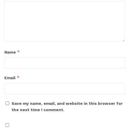
*
Name
*
Email
Save my name, email, and website in this browser for
the next time I comment.