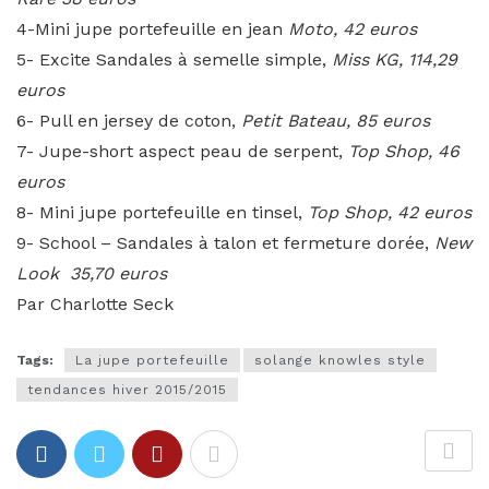
4-Mini jupe portefeuille en jean
Moto, 42 euros
5- Excite Sandales à semelle simple,
Miss KG, 114,29
euros
6- Pull en jersey de coton,
Petit Bateau, 85 euros
7- Jupe-short aspect peau de serpent,
Top Shop, 46
euros
8- Mini jupe portefeuille en tinsel,
Top Shop, 42 euros
9- School – Sandales à talon et fermeture dorée,
New
Look 35,70 euros
Par Charlotte Seck
Tags:
La jupe portefeuille
solange knowles style
tendances hiver 2015/2015