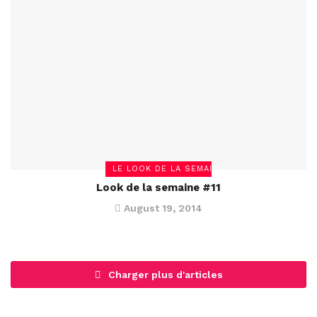
LE LOOK DE LA SEMAINE
Look de la semaine #11
August 19, 2014
Charger plus d'articles