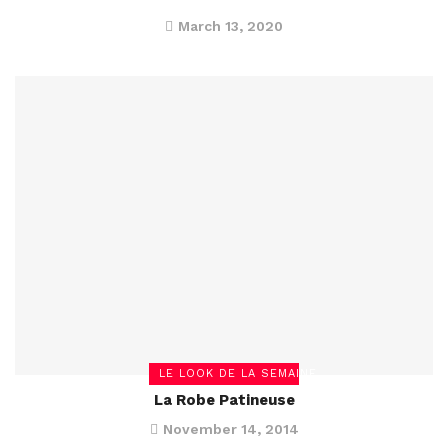
March 13, 2020
LE LOOK DE LA SEMAINE
La Robe Patineuse
November 14, 2014