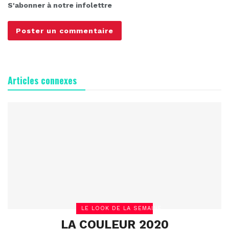
S'abonner à notre infolettre
Articles connexes
LE LOOK DE LA SEMAINE
LA COULEUR 2020