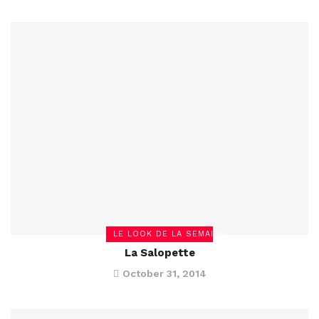
LE LOOK DE LA SEMAINE
La Salopette
October 31, 2014