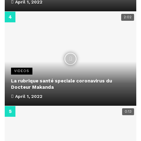
April 1, 2022
2:02
VIDEOS
La rubrique santé speciale coronavirus du
Docteur Makanda
April 1, 2022
0:13