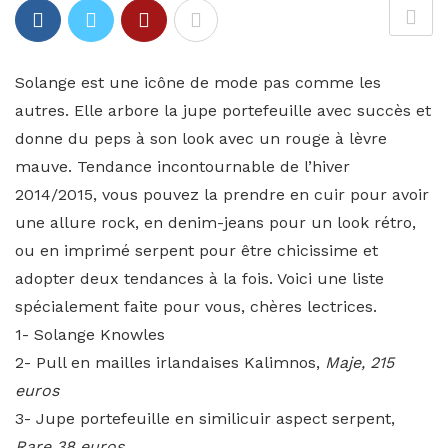
Solange est une icône de mode pas comme les
autres. Elle arbore la jupe portefeuille avec succès et
donne du peps à son look avec un rouge à lèvre
mauve. Tendance incontournable de l’hiver
2014/2015, vous pouvez la prendre en cuir pour avoir
une allure rock, en denim-jeans pour un look rétro,
ou en imprimé serpent pour être chicissime et
adopter deux tendances à la fois. Voici une liste
spécialement faite pour vous, chères lectrices.
1- Solange Knowles
2- Pull en mailles irlandaises Kalimnos,
Maje, 215
euros
3- Jupe portefeuille en similicuir aspect serpent,
Rare 38 euros