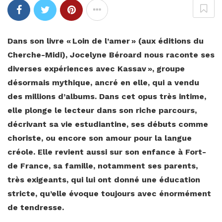
Dans son livre « Loin de l’amer » (aux éditions du
Cherche-Midi), Jocelyne Béroard nous raconte ses
diverses expériences avec Kassav », groupe
désormais mythique, ancré en elle, qui a vendu
des millions d’albums. Dans cet opus très intime,
elle plonge le lecteur dans son riche parcours,
décrivant sa vie estudiantine, ses débuts comme
choriste, ou encore son amour pour la langue
créole. Elle revient aussi sur son enfance à Fort-
de France, sa famille, notamment ses parents,
très exigeants, qui lui ont donné une éducation
stricte, qu’elle évoque toujours avec énormément
de tendresse.