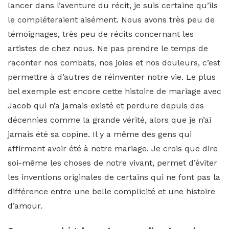
lancer dans l’aventure du récit, je suis certaine qu’ils
le compléteraient aisément. Nous avons très peu de
témoignages, très peu de récits concernant les
artistes de chez nous. Ne pas prendre le temps de
raconter nos combats, nos joies et nos douleurs, c’est
permettre à d’autres de réinventer notre vie. Le plus
bel exemple est encore cette histoire de mariage avec
Jacob qui n’a jamais existé et perdure depuis des
décennies comme la grande vérité, alors que je n’ai
jamais été sa copine. Il y a même des gens qui
affirment avoir été à notre mariage. Je crois que dire
soi-même les choses de notre vivant, permet d’éviter
les inventions originales de certains qui ne font pas la
différence entre une belle complicité et une histoire
d’amour.