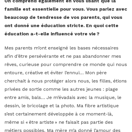
On comprend également en vous lisant que la
famille est essentielle pour vous. Vous parlez avec
beaucoup de tendresse de vos parents, qui vous
ont donné une éducation stricte. En quoi cette
éducation a-t-elle influencé votre vie ?
Mes parents m’ont enseigné les bases nécessaires
afin d’être persévérante et ne pas abandonner mes
rêves, curieuse pour comprendre ce monde qui nous
entoure, créative et éviter l’ennui… Mon père
cherchait à nous protéger alors nous, les filles, étions
privées de sortie comme les autres jeunes : plage
entre amis, bals… Je m’évadais avec la musique, le
dessin, le bricolage et la photo. Ma fibre artistique
s’est certainement développée à ce moment-là,
même si « être artiste » ne faisait pas partie des
métiers possibles. Ma mère m’a donné l’amour des