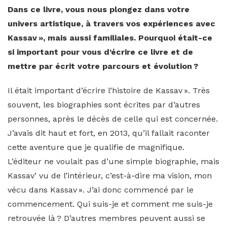
Dans ce livre, vous nous plongez dans votre
univers artistique, à travers vos expériences avec
Kassav », mais aussi familiales. Pourquoi était-ce
si important pour vous d’écrire ce livre et de
mettre par écrit votre parcours et évolution ?
Il était important d’écrire l’histoire de Kassav ». Très
souvent, les biographies sont écrites par d’autres
personnes, après le décès de celle qui est concernée.
J’avais dit haut et fort, en 2013, qu’il fallait raconter
cette aventure que je qualifie de magnifique.
L’éditeur ne voulait pas d’une simple biographie, mais
Kassav’ vu de l’intérieur, c’est-à-dire ma vision, mon
vécu dans Kassav ». J’ai donc commencé par le
commencement. Qui suis-je et comment me suis-je
retrouvée là ? D’autres membres peuvent aussi se