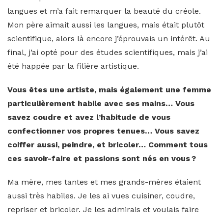
langues et m’a fait remarquer la beauté du créole.
Mon père aimait aussi les langues, mais était plutôt
scientifique, alors là encore j’éprouvais un intérêt. Au
final, j’ai opté pour des études scientifiques, mais j’ai
été happée par la filière artistique.
Vous êtes une artiste, mais également une femme
particulièrement habile avec ses mains… Vous
savez coudre et avez l’habitude de vous
confectionner vos propres tenues… Vous savez
coiffer aussi, peindre, et bricoler… Comment tous
ces savoir-faire et passions sont nés en vous ?
Ma mère, mes tantes et mes grands-mères étaient
aussi très habiles. Je les ai vues cuisiner, coudre,
repriser et bricoler. Je les admirais et voulais faire