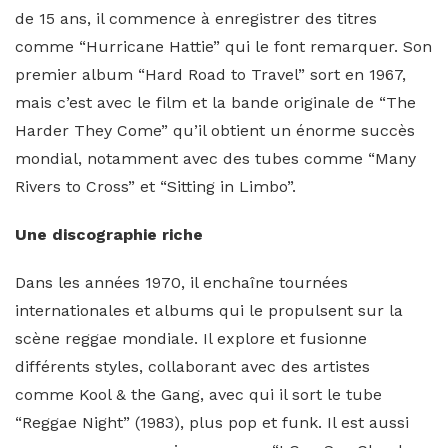
de 15 ans, il commence à enregistrer des titres
comme “Hurricane Hattie” qui le font remarquer. Son
premier album “Hard Road to Travel” sort en 1967,
mais c’est avec le film et la bande originale de “The
Harder They Come” qu’il obtient un énorme succès
mondial, notamment avec des tubes comme “Many
Rivers to Cross” et “Sitting in Limbo”.
Une discographie riche
Dans les années 1970, il enchaîne tournées
internationales et albums qui le propulsent sur la
scène reggae mondiale. Il explore et fusionne
différents styles, collaborant avec des artistes
comme Kool & the Gang, avec qui il sort le tube
“Reggae Night” (1983), plus pop et funk. Il est aussi