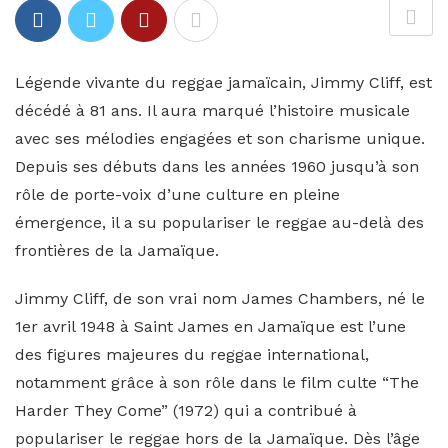
Légende vivante du reggae jamaïcain, Jimmy Cliff, est
décédé à 81 ans. Il aura marqué l’histoire musicale
avec ses mélodies engagées et son charisme unique.
Depuis ses débuts dans les années 1960 jusqu’à son
rôle de porte-voix d’une culture en pleine
émergence, il a su populariser le reggae au-delà des
frontières de la Jamaïque.
Jimmy Cliff, de son vrai nom James Chambers, né le
1er avril 1948 à Saint James en Jamaïque est l’une
des figures majeures du reggae international,
notamment grâce à son rôle dans le film culte “The
Harder They Come” (1972) qui a contribué à
populariser le reggae hors de la Jamaïque. Dès l’âge