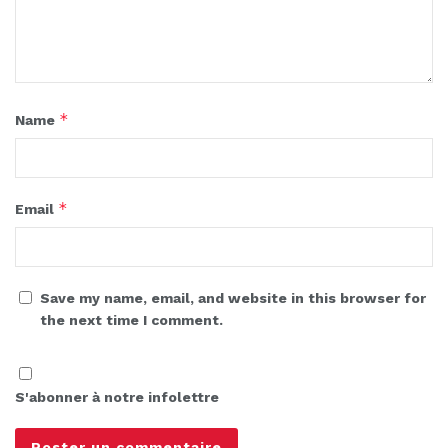
*
Name
*
Email
Save my name, email, and website in this browser for
the next time I comment.
S'abonner à notre infolettre