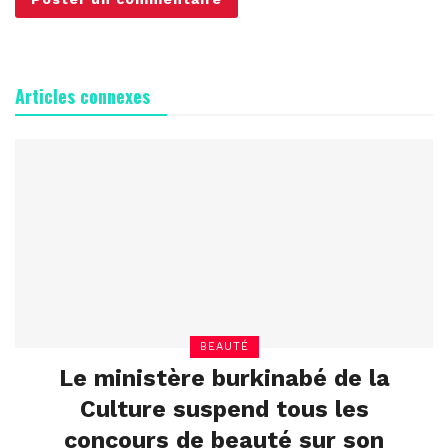
Articles connexes
BEAUTÉ
Le ministère burkinabé de la
Culture suspend tous les
concours de beauté sur son