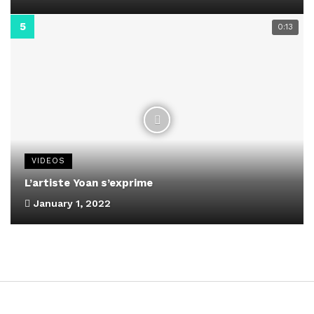
0:13
VIDEOS
L’artiste Yoan s’exprime
January 1, 2022