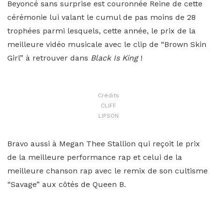
Beyoncé sans surprise est couronnée Reine de cette
cérémonie lui valant le cumul de pas moins de 28
trophées parmi lesquels, cette année, le prix de la
meilleure vidéo musicale avec le clip de “Brown Skin
Girl” à retrouver dans
Black Is King
!
Crédits
CLIFF
LIPSON
Bravo aussi à Megan Thee Stallion qui reçoit le prix
de la meilleure performance rap et celui de la
meilleure chanson rap avec le remix de son cultisme
“Savage” aux côtés de Queen B.