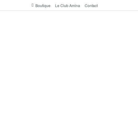
Boutique
Le Club Amina
Contact