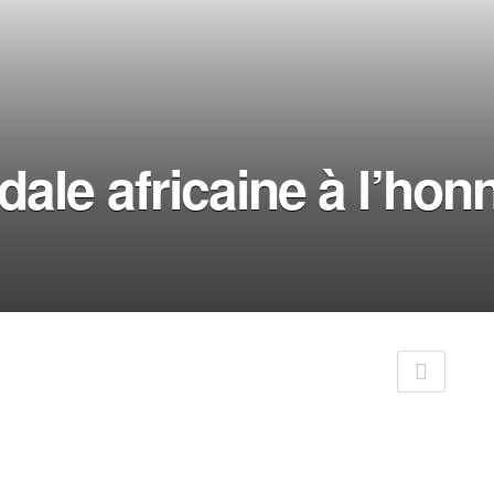
ale africaine à l’hon