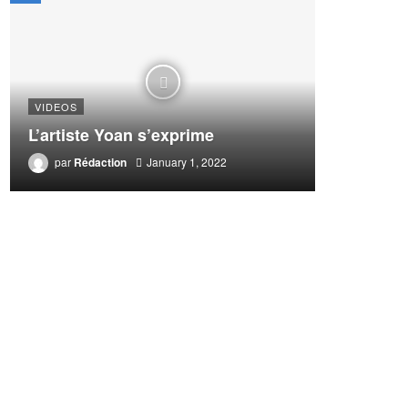
VIDEOS
L’artiste Yoan s’exprime
par
Rédaction
January 1, 2022