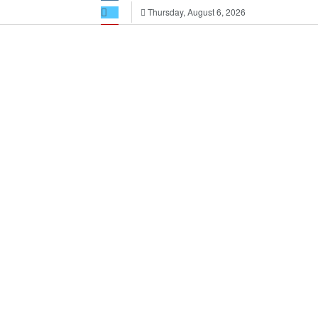
Thursday, August 6, 2026