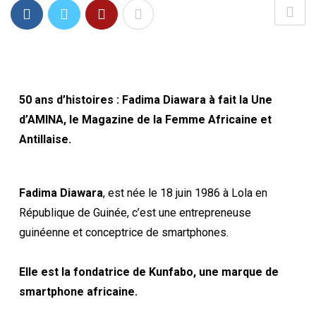
50 ans d’histoires : Fadima Diawara à fait la Une
d’AMINA, le Magazine de la Femme Africaine et
Antillaise.
Fadima Diawara
, est née le 18 juin 1986 à Lola en
République de Guinée, c’est une entrepreneuse
guinéenne et conceptrice de smartphones.
Elle est la fondatrice de Kunfabo, une marque de
smartphone africaine.