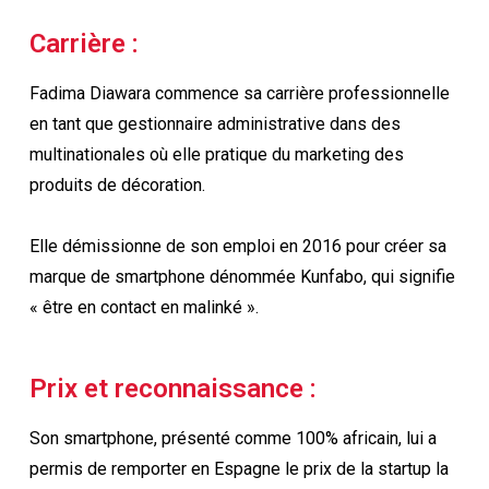
Carrière :
Fadima Diawara commence sa carrière professionnelle
en tant que gestionnaire administrative dans des
multinationales où elle pratique du marketing des
produits de décoration.
Elle démissionne de son emploi en 2016 pour créer sa
marque de smartphone dénommée Kunfabo, qui signifie
« être en contact en malinké ».
Prix et reconnaissance :
Son smartphone, présenté comme 100% africain, lui a
permis de remporter en Espagne le prix de la startup la