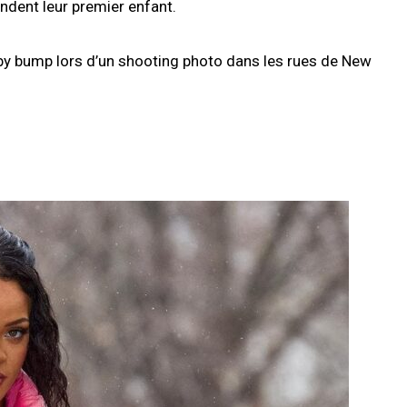
ndent leur premier enfant.
by bump lors d’un shooting photo dans les rues de New