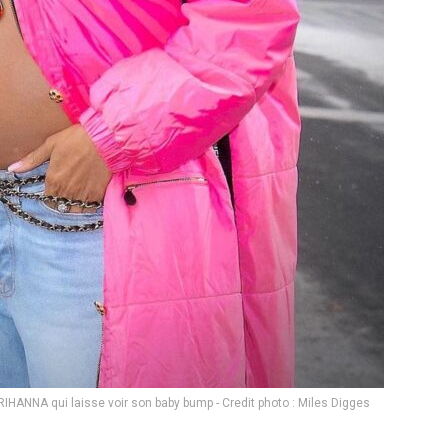
HANNA qui laisse voir son baby bump - Credit photo : Miles Digges