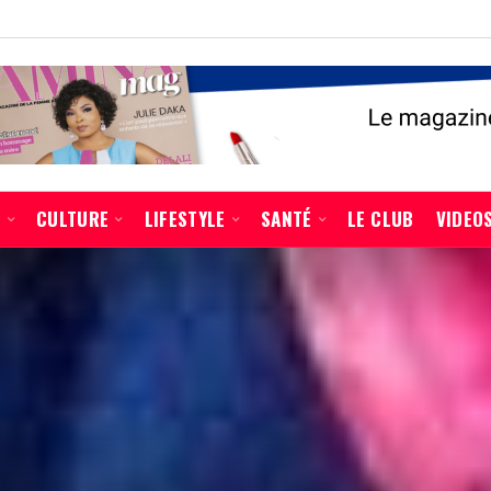
É
CULTURE
LIFESTYLE
SANTÉ
LE CLUB
VIDEO