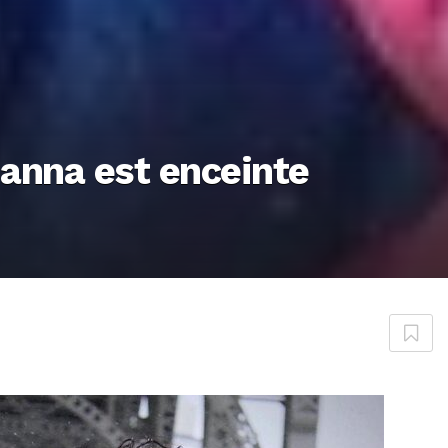
ihanna est enceinte