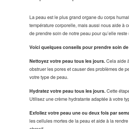
La peau est le plus grand organe du corps humai
température corporelle, mais aussi nous aide à 
de prendre soin de notre peau pour qu’elle reste 
Voici quelques conseils pour prendre soin de
Nettoyez votre peau tous les jours.
Cela aide à
obstruer les pores et causer des problèmes de pe
votre type de peau.
Hydratez votre peau tous les jours.
Cette étape
Utilisez une crème hydratante adaptée à votre ty
Exfoliez votre peau une ou deux fois par sem
les cellules mortes de la peau et aide à la rendr
abrasif.