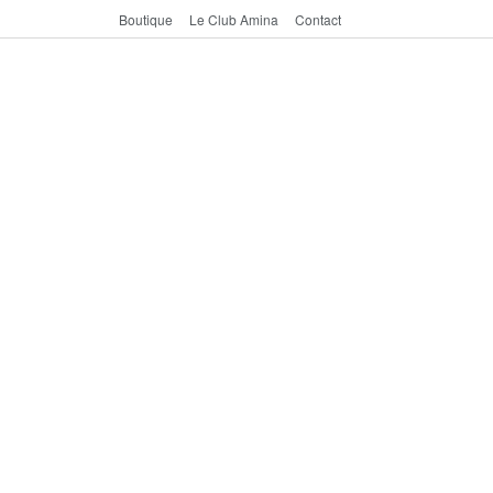
Boutique
Le Club Amina
Contact