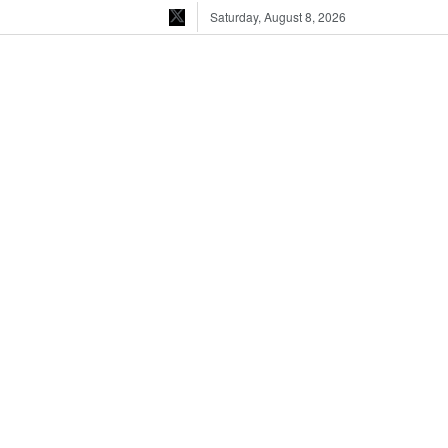
Saturday, August 8, 2026