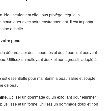
n. Non seulement elle nous protège, régule la
communiquer avec notre environnement. Il est important
saine et belle.
 votre peau
 la débarrasser des impuretés et du sébum qui peuvent
au. Utilisez un nettoyant doux et non agressif, adapté à
 est essentielle pour maintenir la peau saine et souple.
pe de peau.
aine.
Utiliser un gommage ou un exfoliant pour éliminer
e plus lisse et uniforme. Utilisez un gommage doux et non