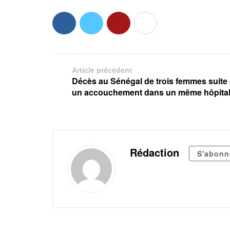
Article précédent
Décès au Sénégal de trois femmes suite
un accouchement dans un même hôpita
Rédaction
S'abonn