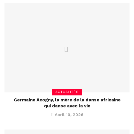
ACTUALITÉS
Germaine Acogny, la mère de la danse africaine
qui danse avec la vie
April 10, 2026