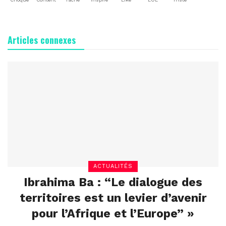
Articles connexes
ACTUALITÉS
Ibrahima Ba : “Le dialogue des
territoires est un levier d’avenir
pour l’Afrique et l’Europe” »