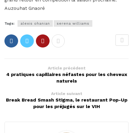
Auzouhat Gnaoré
Tags:
alexis ohanian
serena williams
Article précédent
4 pratiques capillaires néfastes pour les cheveux
naturels
Article suivant
Break Bread Smash Stigma, le restaurant Pop-Up
pour les préjugés sur le VIH