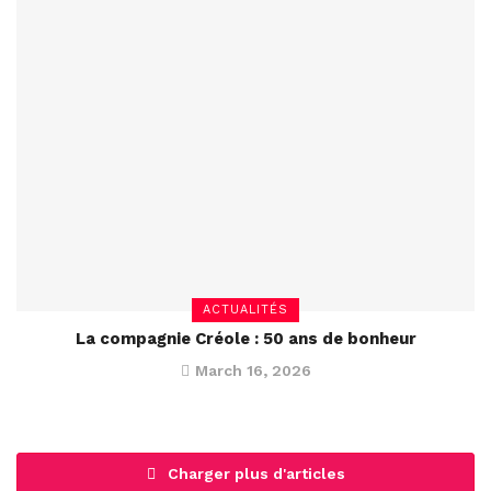
ACTUALITÉS
La compagnie Créole : 50 ans de bonheur
March 16, 2026
Charger plus d'articles