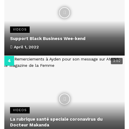
VIDEOS
Support Black Business Wee-kend
April 1, 2022
2:02
VIDEOS
La rubrique santé speciale coronavirus du
Docteur Makanda