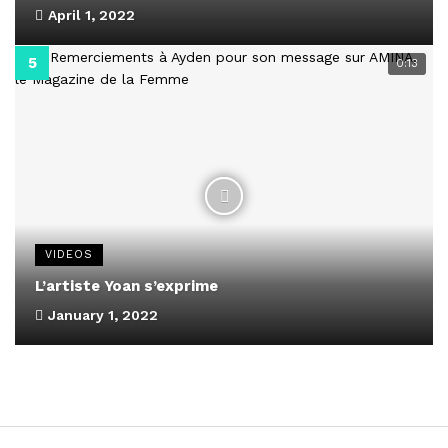
April 1, 2022
0:13
VIDEOS
L’artiste Yoan s’exprime
January 1, 2022