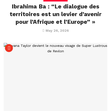
Ibrahima Ba : “Le dialogue des
territoires est un levier d’avenir
pour l’Afrique et l’Europe” »
May 26, 2026