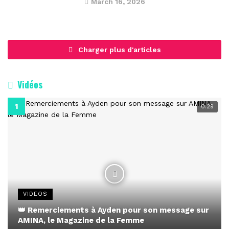
March 16, 2026
Charger plus d'articles
Vidéos
0:29
VIDEOS
👑 Remerciements à Ayden pour son message sur
AMINA, le Magazine de la Femme