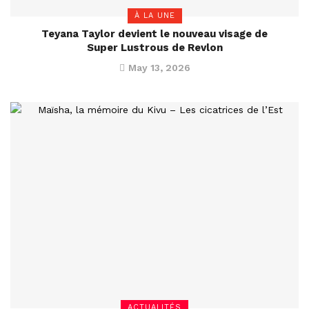
À LA UNE
Teyana Taylor devient le nouveau visage de
Super Lustrous de Revlon
May 13, 2026
ACTUALITÉS