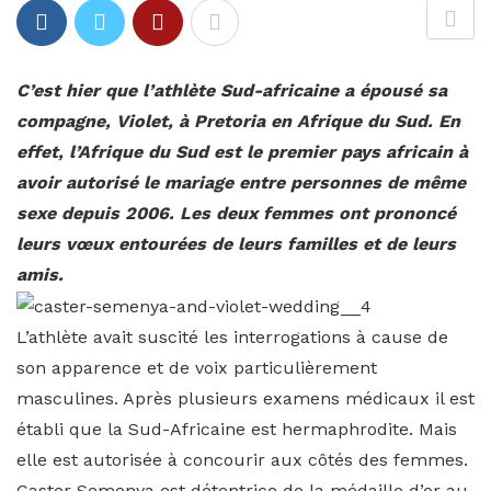
C’est hier que l’athlète Sud-africaine a épousé sa
compagne, Violet, à Pretoria en Afrique du Sud. En
effet, l’Afrique du Sud est le premier pays africain à
avoir autorisé le mariage entre personnes de même
sexe depuis 2006. Les deux femmes ont prononcé
leurs vœux entourées de leurs familles et de leurs
amis.
L’athlète avait suscité les interrogations à cause de
son apparence et de voix particulièrement
masculines. Après plusieurs examens médicaux il est
établi que la Sud-Africaine est hermaphrodite. Mais
elle est autorisée à concourir aux côtés des femmes.
Caster Semenya est détentrice de la médaille d’or au