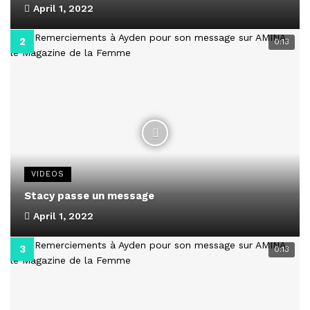
April 1, 2022
0:13
VIDEOS
Stacy passe un message
April 1, 2022
0:13