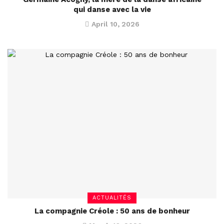
qui danse avec la vie
April 10, 2026
ACTUALITÉS
La compagnie Créole : 50 ans de bonheur