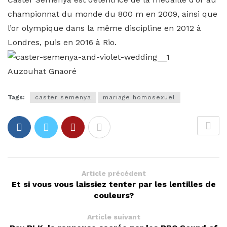
championnat du monde du 800 m en 2009, ainsi que
l’or olympique dans la même discipline en 2012 à
Londres, puis en 2016 à Rio.
Auzouhat Gnaoré
Tags:
caster semenya
mariage homosexuel
Article précédent
Et si vous vous laissiez tenter par les lentilles de
couleurs?
Article suivant