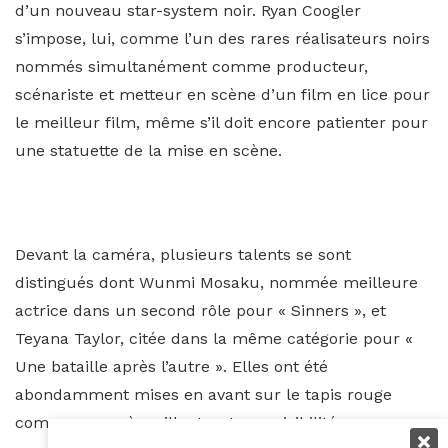
d’un nouveau star-system noir. Ryan Coogler
s’impose, lui, comme l’un des rares réalisateurs noirs
nommés simultanément comme producteur,
scénariste et metteur en scène d’un film en lice pour
le meilleur film, même s’il doit encore patienter pour
une statuette de la mise en scène.
Devant la caméra, plusieurs talents se sont
distingués dont Wunmi Mosaku, nommée meilleure
actrice dans un second rôle pour « Sinners », et
Teyana Taylor, citée dans la même catégorie pour «
Une bataille après l’autre ». Elles ont été
abondamment mises en avant sur le tapis rouge
comme sur scène, illustrant une visibilité accrue