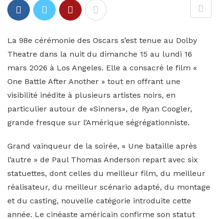
La 98e cérémonie des Oscars s’est tenue au Dolby
Theatre dans la nuit du dimanche 15 au lundi 16
mars 2026 à Los Angeles. Elle a consacré le film «
One Battle After Another » tout en offrant une
visibilité inédite à plusieurs artistes noirs, en
particulier autour de «Sinners», de Ryan Coogler,
grande fresque sur l’Amérique ségrégationniste.
Grand vainqueur de la soirée, « Une bataille après
l’autre » de Paul Thomas Anderson repart avec six
statuettes, dont celles du meilleur film, du meilleur
réalisateur, du meilleur scénario adapté, du montage
et du casting, nouvelle catégorie introduite cette
année. Le cinéaste américain confirme son statut