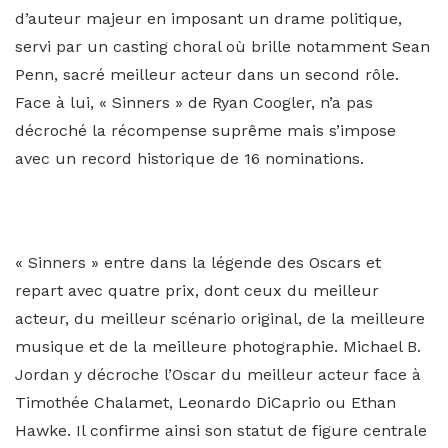
d’auteur majeur en imposant un drame politique,
servi par un casting choral où brille notamment Sean
Penn, sacré meilleur acteur dans un second rôle.
Face à lui, « Sinners » de Ryan Coogler, n’a pas
décroché la récompense suprême mais s’impose
avec un record historique de 16 nominations.
« Sinners » entre dans la légende des Oscars et
repart avec quatre prix, dont ceux du meilleur
acteur, du meilleur scénario original, de la meilleure
musique et de la meilleure photographie. Michael B.
Jordan y décroche l’Oscar du meilleur acteur face à
Timothée Chalamet, Leonardo DiCaprio ou Ethan
Hawke. Il confirme ainsi son statut de figure centrale