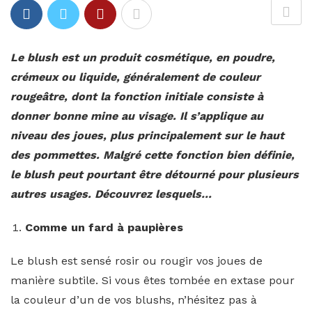
Le blush est un produit cosmétique, en poudre,
crémeux ou liquide, généralement de couleur
rougeâtre, dont la fonction initiale consiste à
donner bonne mine au visage. Il s’applique au
niveau des joues, plus principalement sur le haut
des pommettes. Malgré cette fonction bien définie,
le blush peut pourtant être détourné pour plusieurs
autres usages. Découvrez lesquels…
Comme un fard à paupières
Le blush est sensé rosir ou rougir vos joues de
manière subtile. Si vous êtes tombée en extase pour
la couleur d’un de vos blushs, n’hésitez pas à