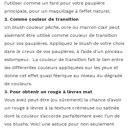
l’utiliser comme un fard pour votre paupière
principale, pour un maquillage à l’effet naturel.
2. Comme couleur de transition
Un blush couleur pêche, ocre ou marron clair peut
aisément être utilisé comme couleur de transition
pour vos paupières. Appliquez le blush de votre choix
dans le creux de vos paupières, à l’aide d’un pinceau
estompeur. La couleur de transition fait le lien entre
les différentes couleurs appliquées sur les yeux et
donne cet effet quasi féerique au niveau du dégradé
de couleurs.
3. Pour obtenir un rouge à lèvres mat
Vous avez peut-être (ou sûrement) la chance d’avoir
un rouge à lèvres à la texture crémeuse ou satinée
dont la couleur s’accorde parfaitement avec l’un de
vos blushs. Voici une astuce pour non seulement