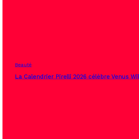
Beauté
La Calendrier Pirelli 2026 célèbre Venus Wi