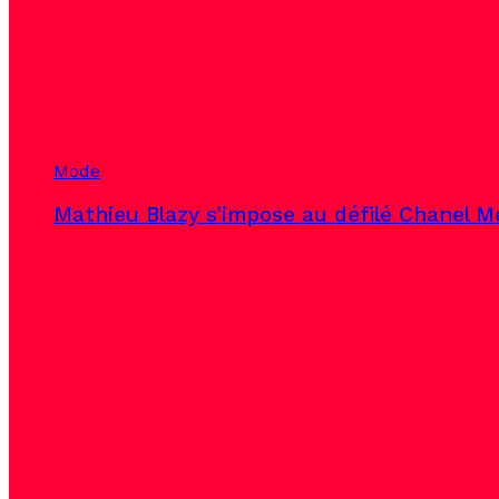
Mode
Mathieu Blazy s’impose au défilé Chanel Mé