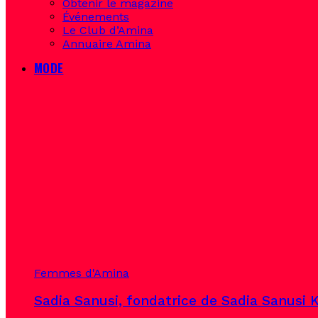
Obtenir le magazine
Événements
Le Club d’Amina
Annuaire Amina
MODE
Femmes d'Amina
Sadia Sanusi, fondatrice de Sadia Sanusi K