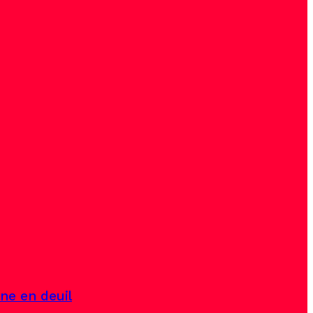
ine en deuil