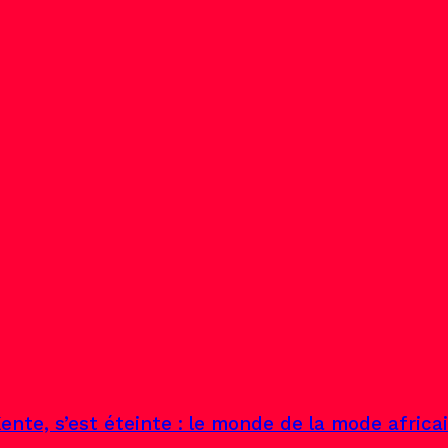
ente, s’est éteinte : le monde de la mode africa