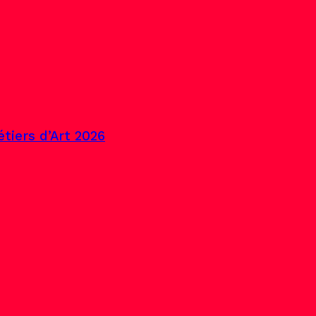
tiers d’Art 2026