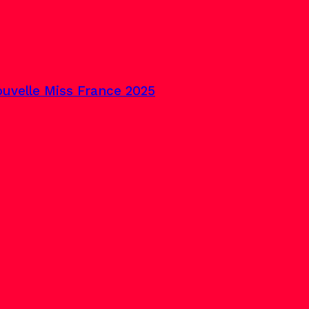
uvelle Miss France 2025