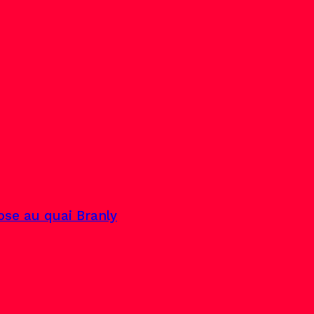
pose au quai Branly