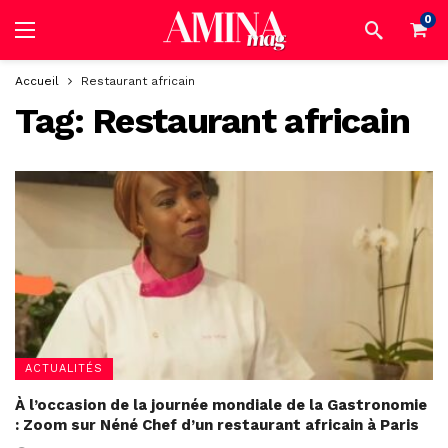
0
Accueil
Restaurant africain
Tag:
Restaurant africain
ACTUALITÉS
À l’occasion de la journée mondiale de la Gastronomie
: Zoom sur Néné Chef d’un restaurant africain à Paris