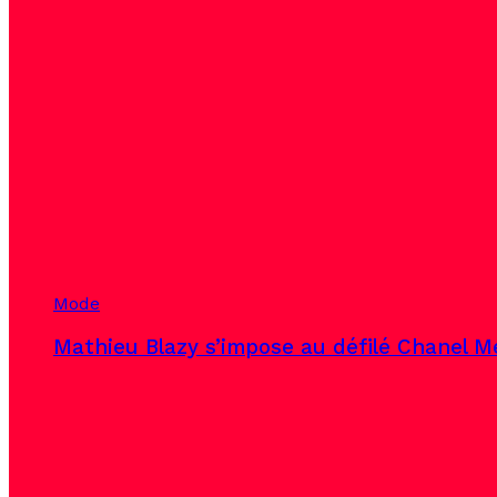
Mode
Mathieu Blazy s’impose au défilé Chanel Mé