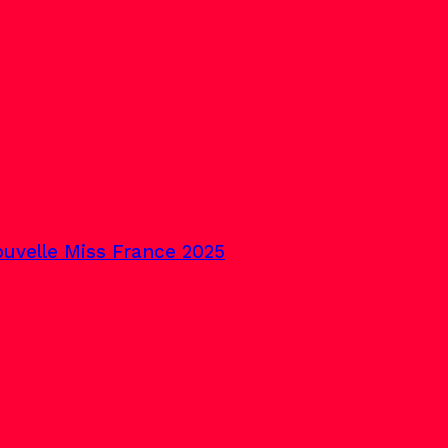
uvelle Miss France 2025