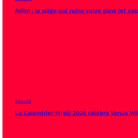
Avion : le siège qui ruine votre glow (et ce
Beauté
La Calendrier Pirelli 2026 célèbre Venus Wi