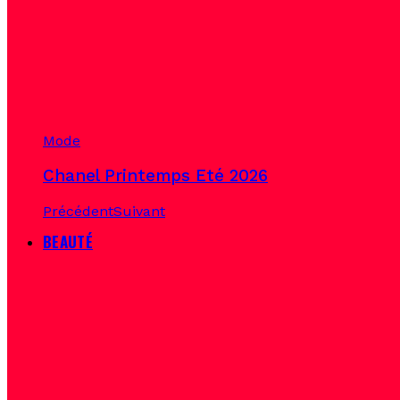
Mode
Chanel Printemps Eté 2026
Précédent
Suivant
BEAUTÉ