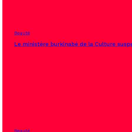
Beauté
Le ministère burkinabé de la Culture susp
Beauté