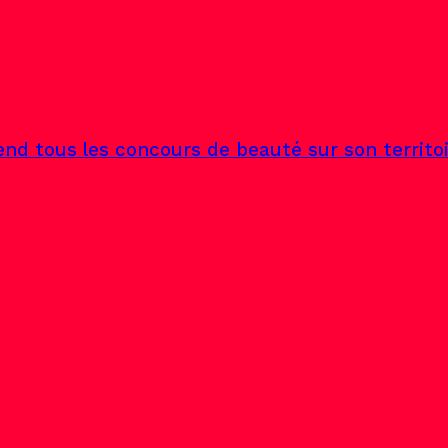
end tous les concours de beauté sur son territo