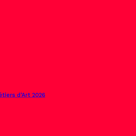
tiers d’Art 2026