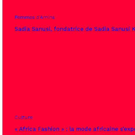
Femmes d'Amina
Sadia Sanusi, fondatrice de Sadia Sanusi K
Culture
« Africa Fashion » : la mode africaine s’ex