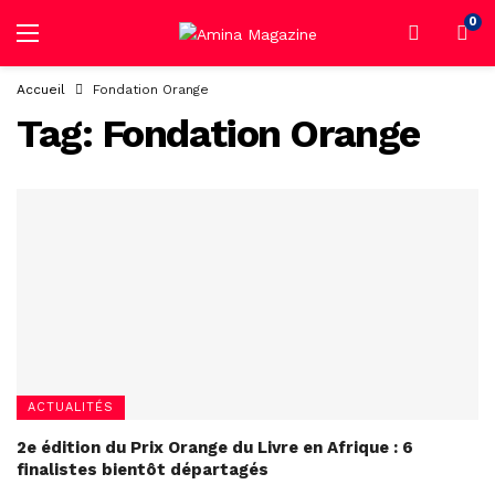
0
Accueil
Fondation Orange
Tag:
Fondation Orange
ACTUALITÉS
2e édition du Prix Orange du Livre en Afrique : 6
finalistes bientôt départagés